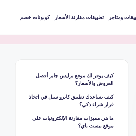
يقات ومتاجر
تطبيقات مقارنة الأسعار
كوبونات خصم
كيف يوفر لك موقع برايس جابر أفضل
العروض والأسعار؟
كيف يساعدك تطبيق كايرو سيل في اتخاذ
قرار شراء ذكي؟
ما هي مميزات مقارنة الإلكترونيات على
موقع بيست باي؟