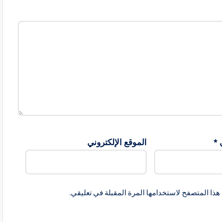
ي
*
الموقع الإلكتروني
هذا المتصفح لاستخدامها المرة المقبلة في تعليقي.