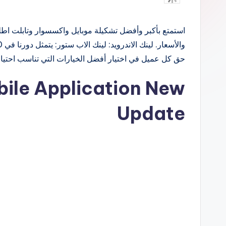
النشر
بواسطة
حق كل عميل في اختيار أفضل الخيارات التي تناسب احتيا
ile Application New
Update