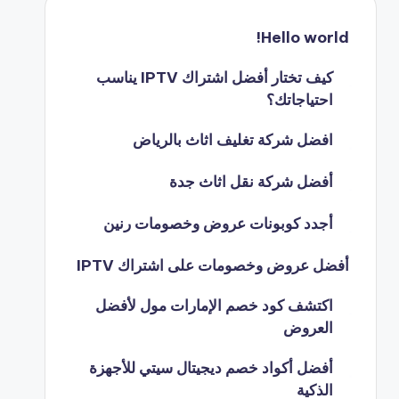
Hello world!
كيف تختار أفضل اشتراك IPTV يناسب
احتياجاتك؟
افضل شركة تغليف اثاث بالرياض
أفضل شركة نقل اثاث جدة
أجدد كوبونات عروض وخصومات رنين
أفضل عروض وخصومات على اشتراك IPTV
اكتشف كود خصم الإمارات مول لأفضل
العروض
أفضل أكواد خصم ديجيتال سيتي للأجهزة
الذكية