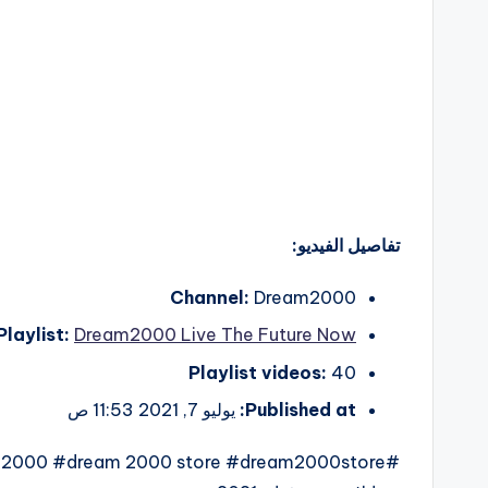
تفاصيل الفيديو:
Channel:
Dream2000
Playlist:
Dream2000 Live The Future Now
Playlist videos:
40
Published at:
يوليو 7, 2021 11:53 ص