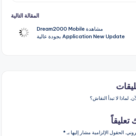
المقالة التالية
مشاهدة Dream2000 Mobile
Application New Update بجودة عالية
ليقات
ن. لماذا لا تبدأ النقاش؟
 تعليقاً
روني.
الحقول الإلزامية مشار إليها بـ
*