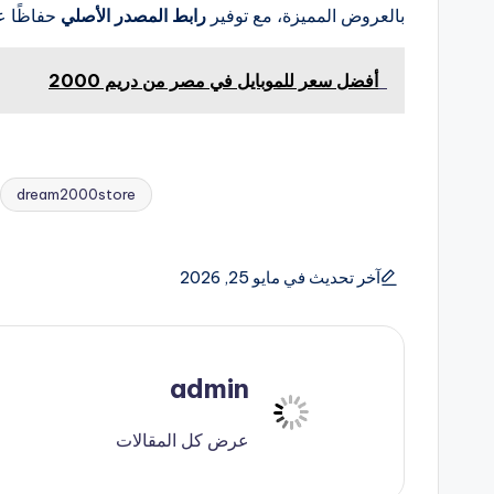
بالعروض المميزة، مع توفير
رابط المصدر الأصلي
حفاظًا ع
أفضل سعر للموبايل في مصر من دريم 2000
dream2000store
العلامات:
آخر تحديث في مايو 25, 2026
admin
عرض كل المقالات