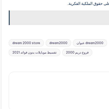
لى حقوق الملكية الفكرية.
dream2000 عنوان
dream2000
dream 2000 store
فروع دريم 2000
تقسيط موبايلات بدون فوائد 2021