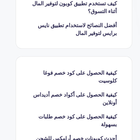
كيف تستخدم تطبيق كوبون لتوفير المال
أثناء التسوق؟
أفضل النصائح لاستخدام تطبيق نايس
برايس لتوفير المال
كيفية الحصول على كود خصم فوغا
كلوسيت
كيفية الحصول على أكواد خصم أديداس
أونلاين
كيفية الحصول على كود خصم طلبات
بسهولة
أحدث كوبونات خصم أرامكس للشحن