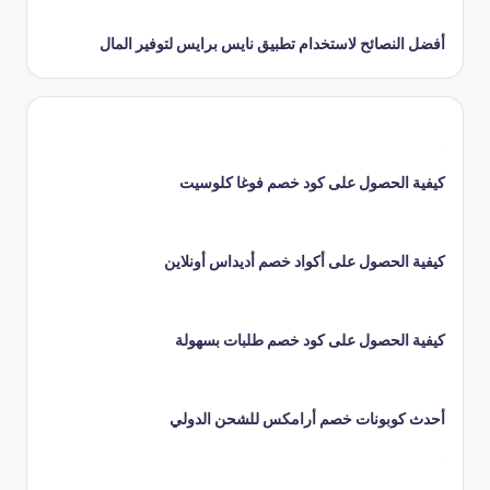
أفضل النصائح لاستخدام تطبيق نايس برايس لتوفير المال
كيفية الحصول على كود خصم فوغا كلوسيت
كيفية الحصول على أكواد خصم أديداس أونلاين
كيفية الحصول على كود خصم طلبات بسهولة
أحدث كوبونات خصم أرامكس للشحن الدولي