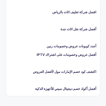
افضل شركة تغليف اثاث بالرياض
أفضل شركة نقل اثاث جدة
أجدد كوبونات عروض وخصومات رنين
أفضل عروض وخصومات على اشتراك IPTV
اكتشف كود خصم الإمارات مول لأفضل العروض
أفضل أكواد خصم ديجيتال سيتي للأجهزة الذكية