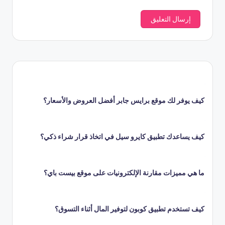
كيف يوفر لك موقع برايس جابر أفضل العروض والأسعار؟
كيف يساعدك تطبيق كايرو سيل في اتخاذ قرار شراء ذكي؟
ما هي مميزات مقارنة الإلكترونيات على موقع بيست باي؟
كيف تستخدم تطبيق كوبون لتوفير المال أثناء التسوق؟