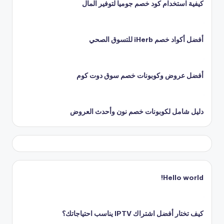
كيفية استخدام كود خصم جوميا لتوفير المال
أفضل أكواد خصم iHerb للتسوق الصحي
أفضل عروض وكوبونات خصم سوق دوت كوم
دليل شامل لكوبونات خصم نون وأحدث العروض
Hello world!
كيف تختار أفضل اشتراك IPTV يناسب احتياجاتك؟