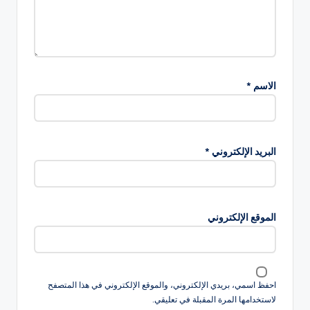
الاسم
*
البريد الإلكتروني
*
الموقع الإلكتروني
احفظ اسمي، بريدي الإلكتروني، والموقع الإلكتروني في هذا المتصفح
لاستخدامها المرة المقبلة في تعليقي.