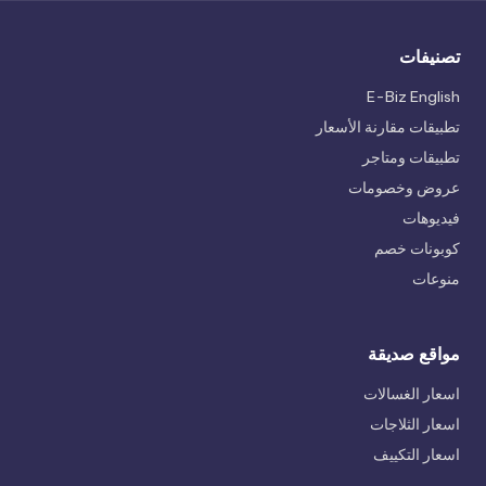
تصنيفات
E-Biz English
تطبيقات مقارنة الأسعار
تطبيقات ومتاجر
عروض وخصومات
فيديوهات
كوبونات خصم
منوعات
مواقع صديقة
اسعار الغسالات
اسعار الثلاجات
اسعار التكييف