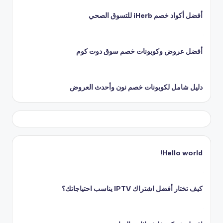
أفضل أكواد خصم iHerb للتسوق الصحي
أفضل عروض وكوبونات خصم سوق دوت كوم
دليل شامل لكوبونات خصم نون وأحدث العروض
Hello world!
كيف تختار أفضل اشتراك IPTV يناسب احتياجاتك؟