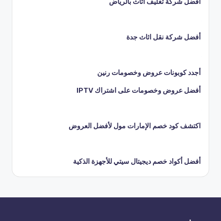
افضل شركة تغليف اثاث بالرياض
أفضل شركة نقل اثاث جدة
أجدد كوبونات عروض وخصومات رنين
أفضل عروض وخصومات على اشتراك IPTV
اكتشف كود خصم الإمارات مول لأفضل العروض
أفضل أكواد خصم ديجيتال سيتي للأجهزة الذكية