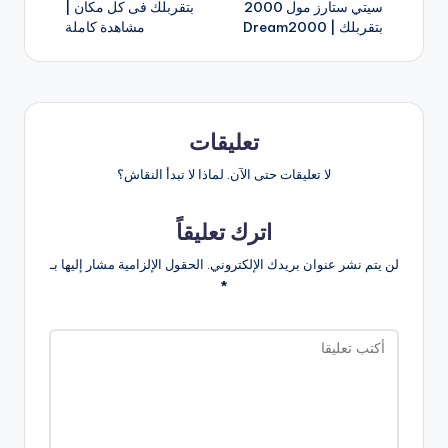
سيتي ستارز مول 2000
بتقربلك فى كل مكان |
بتقربلك | Dream2000
مشاهدة كاملة
تعليقات
لا تعليقات حتى الآن. لماذا لا تبدأ النقاش؟
اترك تعليقاً
لن يتم نشر عنوان بريدك الإلكتروني.
الحقول الإلزامية مشار إليها بـ
*