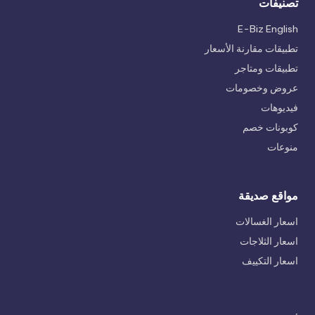
تصنيفات
E-Biz English
تطبيقات مقارنة الأسعار
تطبيقات ومتاجر
عروض وخصومات
فيديوهات
كوبونات خصم
منوعات
مواقع صديقة
اسعار الغسالات
اسعار الثلاجات
اسعار التكييف