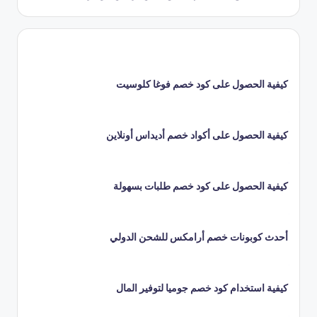
كيفية الحصول على كود خصم فوغا كلوسيت
كيفية الحصول على أكواد خصم أديداس أونلاين
كيفية الحصول على كود خصم طلبات بسهولة
أحدث كوبونات خصم أرامكس للشحن الدولي
كيفية استخدام كود خصم جوميا لتوفير المال