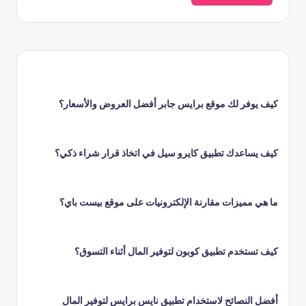
كيف يوفر لك موقع برايس جابر أفضل العروض والأسعار؟
كيف يساعدك تطبيق كايرو سيل في اتخاذ قرار شراء ذكي؟
ما هي مميزات مقارنة الإلكترونيات على موقع بيست باي؟
كيف تستخدم تطبيق كوبون لتوفير المال أثناء التسوق؟
أفضل النصائح لاستخدام تطبيق نايس برايس لتوفير المال