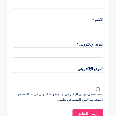
الاسم
*
البريد الإلكتروني
*
الموقع الإلكتروني
احفظ اسمي، بريدي الإلكتروني، والموقع الإلكتروني في هذا المتصفح
لاستخدامها المرة المقبلة في تعليقي.