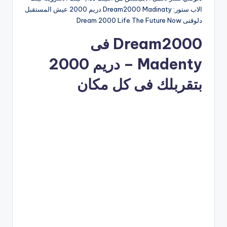
الاب ستور: Dream2000 Madinaty دريم 2000 عيش المستقبل
دلوقتى Dream 2000 Life The Future Now
Dream2000 فى
Madenty – دريم 2000
بتقربلك فى كل مكان