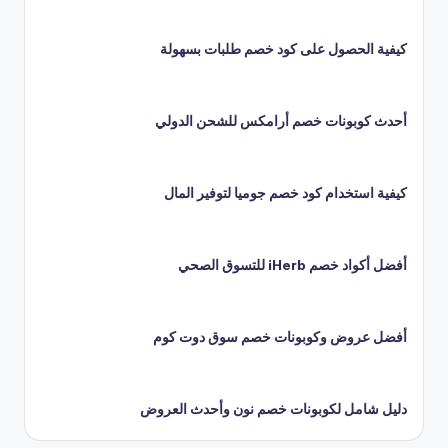
كيفية الحصول على كود خصم طلبات بسهولة
أحدث كوبونات خصم أرامكس للشحن الدولي
كيفية استخدام كود خصم جوميا لتوفير المال
أفضل أكواد خصم iHerb للتسوق الصحي
أفضل عروض وكوبونات خصم سوق دوت كوم
دليل شامل لكوبونات خصم نون وأحدث العروض