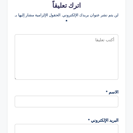
اترك تعليقاً
لن يتم نشر عنوان بريدك الإلكتروني.
الحقول الإلزامية مشار إليها بـ
*
الاسم
*
البريد الإلكتروني
*