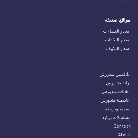
مواقع صديقة
اسعار الغسالات
اسعار الثلاجات
اسعار التكييف
أبلكيشن متدورش
بوابة متدورش
اعلانات متدورش
أكاديمية متدورش
تصميم وبرمجة
مسلسلات تركية
Contact
About