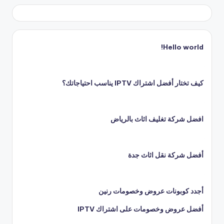
Hello world!
كيف تختار أفضل اشتراك IPTV يناسب احتياجاتك؟
افضل شركة تغليف اثاث بالرياض
أفضل شركة نقل اثاث جدة
أجدد كوبونات عروض وخصومات رنين
أفضل عروض وخصومات على اشتراك IPTV