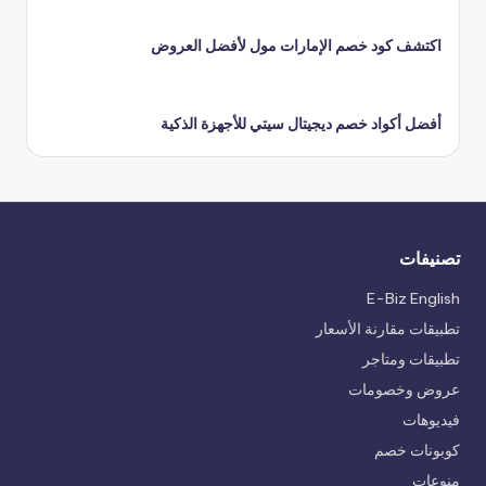
اكتشف كود خصم الإمارات مول لأفضل العروض
أفضل أكواد خصم ديجيتال سيتي للأجهزة الذكية
تصنيفات
E-Biz English
تطبيقات مقارنة الأسعار
تطبيقات ومتاجر
عروض وخصومات
فيديوهات
كوبونات خصم
منوعات