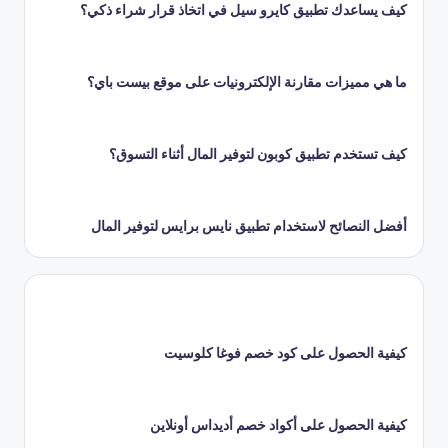
كيف يساعدك تطبيق كايرو سيل في اتخاذ قرار شراء ذكي؟
ما هي مميزات مقارنة الإلكترونيات على موقع بيست باي؟
كيف تستخدم تطبيق كوبون لتوفير المال أثناء التسوق؟
أفضل النصائح لاستخدام تطبيق نايس برايس لتوفير المال
كيفية الحصول على كود خصم فوغا كلوسيت
كيفية الحصول على أكواد خصم أديداس أونلاين