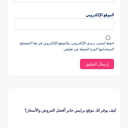
الموقع الإلكتروني
احفظ اسمي، بريدي الإلكتروني، والموقع الإلكتروني في هذا المتصفح
لاستخدامها المرة المقبلة في تعليقي.
كيف يوفر لك موقع برايس جابر أفضل العروض والأسعار؟