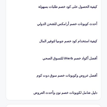
كيفية الحصول على كود خصم طلبات بسهولة
أحدث كوبونات خصم أرامكس للشحن الدولي
كيفية استخدام كود خصم جوميا لتوفير المال
أفضل أكواد خصم iHerb للتسوق الصحي
أفضل عروض وكوبونات خصم سوق دوت كوم
دليل شامل لكوبونات خصم نون وأحدث العروض