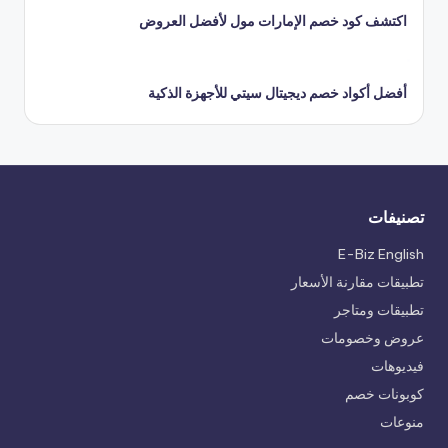
اكتشف كود خصم الإمارات مول لأفضل العروض
أفضل أكواد خصم ديجيتال سيتي للأجهزة الذكية
تصنيفات
E-Biz English
تطبيقات مقارنة الأسعار
تطبيقات ومتاجر
عروض وخصومات
فيديوهات
كوبونات خصم
منوعات