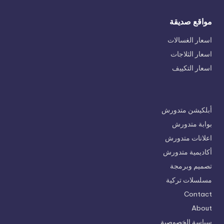
مواقع صديقة
اسعار الغسالات
اسعار الثلاجات
اسعار التكييف
أبلكيشن متدورش
بوابة متدورش
اعلانات متدورش
أكاديمية متدورش
تصميم وبرمجة
مسلسلات تركية
Contact
About
سياسة الخصوصية