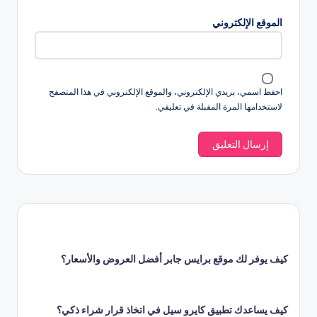
الموقع الإلكتروني
احفظ اسمي، بريدي الإلكتروني، والموقع الإلكتروني في هذا المتصفح
لاستخدامها المرة المقبلة في تعليقي.
كيف يوفر لك موقع برايس جابر أفضل العروض والأسعار؟
كيف يساعدك تطبيق كايرو سيل في اتخاذ قرار شراء ذكي؟