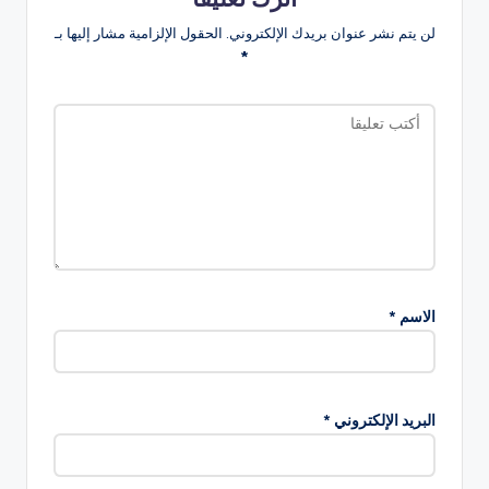
لن يتم نشر عنوان بريدك الإلكتروني.
الحقول الإلزامية مشار إليها بـ
*
الاسم
*
البريد الإلكتروني
*