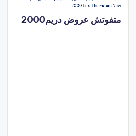
2000 Life The Future Now
متفوتش عروض دريم2000