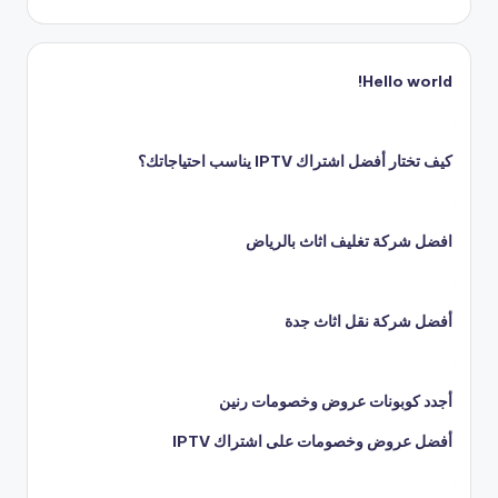
Hello world!
كيف تختار أفضل اشتراك IPTV يناسب احتياجاتك؟
افضل شركة تغليف اثاث بالرياض
أفضل شركة نقل اثاث جدة
أجدد كوبونات عروض وخصومات رنين
أفضل عروض وخصومات على اشتراك IPTV