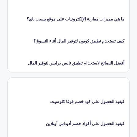
ما هي مميزات مقارنة الإلكترونيات على موقع بيست باي؟
كيف تستخدم تطبيق كوبون لتوفير المال أثناء التسوق؟
أفضل النصائح لاستخدام تطبيق نايس برايس لتوفير المال
كيفية الحصول على كود خصم فوغا كلوسيت
كيفية الحصول على أكواد خصم أديداس أونلاين