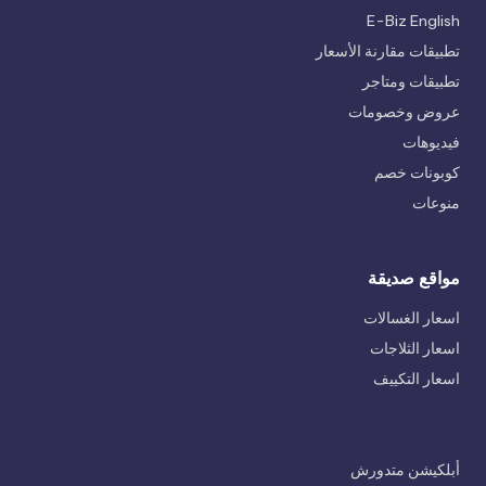
E-Biz English
تطبيقات مقارنة الأسعار
تطبيقات ومتاجر
عروض وخصومات
فيديوهات
كوبونات خصم
منوعات
مواقع صديقة
اسعار الغسالات
اسعار الثلاجات
اسعار التكييف
أبلكيشن متدورش