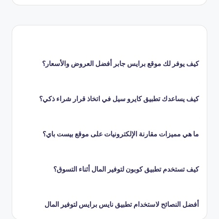
كيف يوفر لك موقع برايس جابر أفضل العروض والأسعار؟
كيف يساعدك تطبيق كايرو سيل في اتخاذ قرار شراء ذكي؟
ما هي مميزات مقارنة الإلكترونيات على موقع بيست باي؟
كيف تستخدم تطبيق كوبون لتوفير المال أثناء التسوق؟
أفضل النصائح لاستخدام تطبيق نايس برايس لتوفير المال