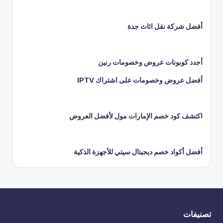
أفضل شركة نقل اثاث جدة
أجدد كوبونات عروض وخصومات رنين
أفضل عروض وخصومات على اشتراك IPTV
اكتشف كود خصم الإمارات مول لأفضل العروض
أفضل أكواد خصم ديجيتال سيتي للأجهزة الذكية
تصنيفات