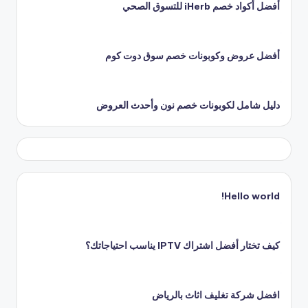
أفضل أكواد خصم iHerb للتسوق الصحي
أفضل عروض وكوبونات خصم سوق دوت كوم
دليل شامل لكوبونات خصم نون وأحدث العروض
Hello world!
كيف تختار أفضل اشتراك IPTV يناسب احتياجاتك؟
افضل شركة تغليف اثاث بالرياض