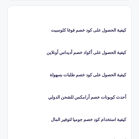
كيفية الحصول على كود خصم فوغا كلوسيت
كيفية الحصول على أكواد خصم أديداس أونلاين
كيفية الحصول على كود خصم طلبات بسهولة
أحدث كوبونات خصم أرامكس للشحن الدولي
كيفية استخدام كود خصم جوميا لتوفير المال