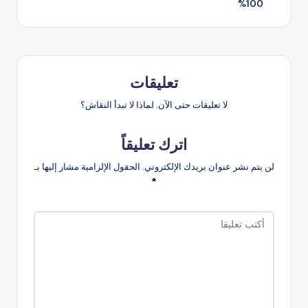
100%
تعليقات
لا تعليقات حتى الآن. لماذا لا تبدأ النقاش؟
اترك تعليقاً
لن يتم نشر عنوان بريدك الإلكتروني.
الحقول الإلزامية مشار إليها بـ
*