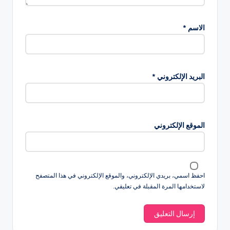
الاسم
*
البريد الإلكتروني
*
الموقع الإلكتروني
احفظ اسمي، بريدي الإلكتروني، والموقع الإلكتروني في هذا المتصفح
لاستخدامها المرة المقبلة في تعليقي.