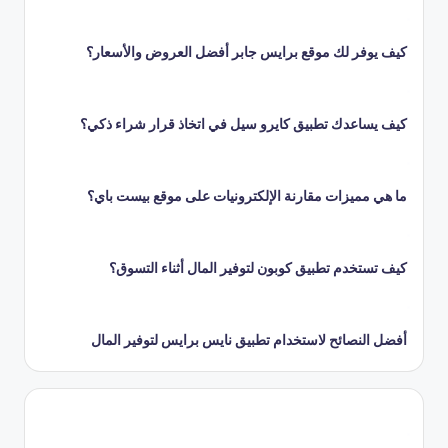
كيف يوفر لك موقع برايس جابر أفضل العروض والأسعار؟
كيف يساعدك تطبيق كايرو سيل في اتخاذ قرار شراء ذكي؟
ما هي مميزات مقارنة الإلكترونيات على موقع بيست باي؟
كيف تستخدم تطبيق كوبون لتوفير المال أثناء التسوق؟
أفضل النصائح لاستخدام تطبيق نايس برايس لتوفير المال