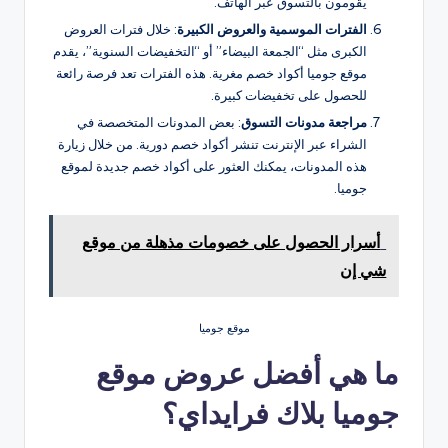
يقومون بالتسوق عبر الهاتف.
الفترات الموسمية والعروض الكبيرة
: خلال فترات العروض
الكبرى مثل “الجمعة البيضاء” أو “التخفيضات السنوية”، يقدم
موقع جوميا أكواد خصم مغرية. هذه الفترات تعد فرصة رائعة
للحصول على تخفيضات كبيرة.
مراجعة مدونات التسوق
: بعض المدونات المتخصصة في
الشراء عبر الإنترنت تنشر أكواد خصم دورية. من خلال زيارة
هذه المدونات، يمكنك العثور على أكواد خصم جديدة لموقع
جوميا.
أسرار الحصول على خصومات مذهلة من موقع
شي إن
موقع جوميا
ما هي أفضل عروض موقع
جوميا بلاك فرايداي؟