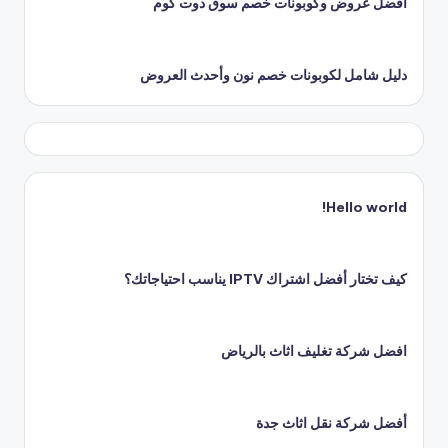
أفضل عروض وكوبونات خصم سوق دوت كوم
دليل شامل لكوبونات خصم نون وأحدث العروض
Hello world!
كيف تختار أفضل اشتراك IPTV يناسب احتياجاتك؟
افضل شركة تغليف اثاث بالرياض
أفضل شركة نقل اثاث جدة