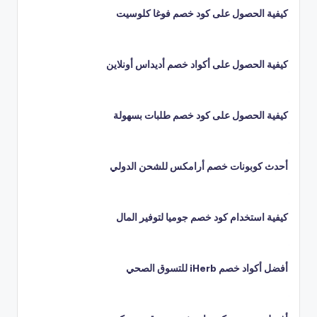
كيفية الحصول على كود خصم فوغا كلوسيت
كيفية الحصول على أكواد خصم أديداس أونلاين
كيفية الحصول على كود خصم طلبات بسهولة
أحدث كوبونات خصم أرامكس للشحن الدولي
كيفية استخدام كود خصم جوميا لتوفير المال
أفضل أكواد خصم iHerb للتسوق الصحي