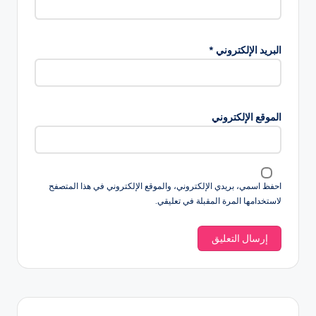
البريد الإلكتروني
*
الموقع الإلكتروني
احفظ اسمي، بريدي الإلكتروني، والموقع الإلكتروني في هذا المتصفح
لاستخدامها المرة المقبلة في تعليقي.