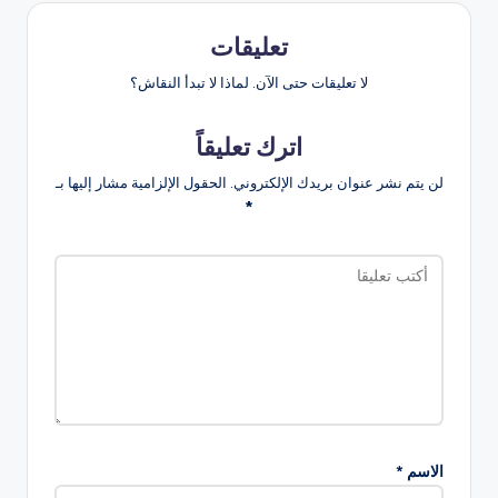
تعليقات
لا تعليقات حتى الآن. لماذا لا تبدأ النقاش؟
اترك تعليقاً
لن يتم نشر عنوان بريدك الإلكتروني.
الحقول الإلزامية مشار إليها بـ
*
الاسم
*