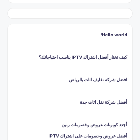
Hello world!
كيف تختار أفضل اشتراك IPTV يناسب احتياجاتك؟
افضل شركة تغليف اثاث بالرياض
أفضل شركة نقل اثاث جدة
أجدد كوبونات عروض وخصومات رنين
أفضل عروض وخصومات على اشتراك IPTV