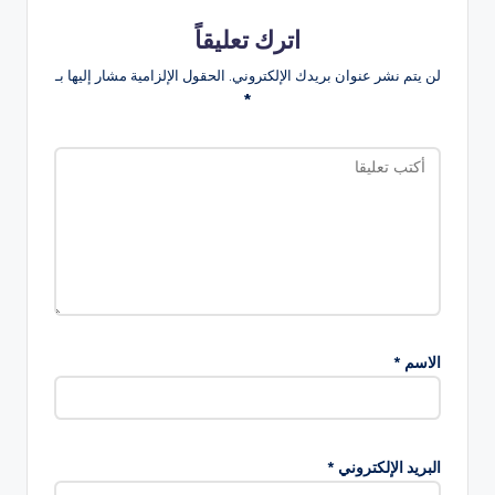
اترك تعليقاً
لن يتم نشر عنوان بريدك الإلكتروني.
الحقول الإلزامية مشار إليها بـ
*
الاسم
*
البريد الإلكتروني
*