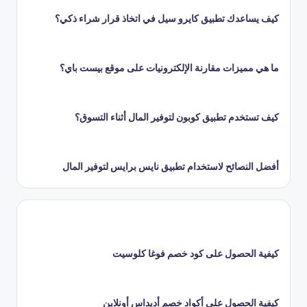
كيف يساعدك تطبيق كايرو سيل في اتخاذ قرار شراء ذكي؟
ما هي مميزات مقارنة الإلكترونيات على موقع بيست باي؟
كيف تستخدم تطبيق كوبون لتوفير المال أثناء التسوق؟
أفضل النصائح لاستخدام تطبيق نايس برايس لتوفير المال
كيفية الحصول على كود خصم فوغا كلوسيت
كيفية الحصول على أكواد خصم أديداس أونلاين