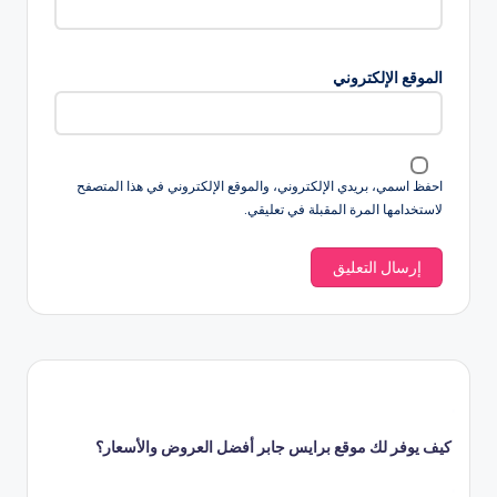
الموقع الإلكتروني
احفظ اسمي، بريدي الإلكتروني، والموقع الإلكتروني في هذا المتصفح
لاستخدامها المرة المقبلة في تعليقي.
كيف يوفر لك موقع برايس جابر أفضل العروض والأسعار؟