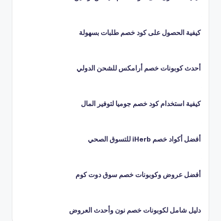
كيفية الحصول على كود خصم طلبات بسهولة
أحدث كوبونات خصم أرامكس للشحن الدولي
كيفية استخدام كود خصم جوميا لتوفير المال
أفضل أكواد خصم iHerb للتسوق الصحي
أفضل عروض وكوبونات خصم سوق دوت كوم
دليل شامل لكوبونات خصم نون وأحدث العروض