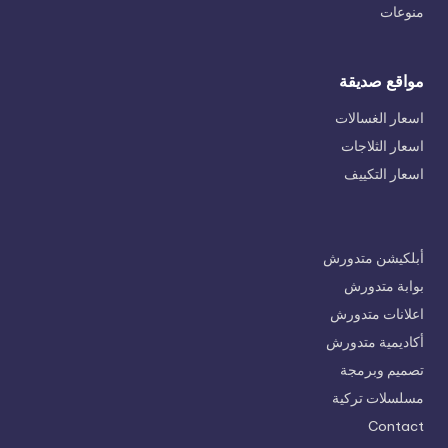
منوعات
مواقع صديقة
اسعار الغسالات
اسعار الثلاجات
اسعار التكييف
أبلكيشن متدورش
بوابة متدورش
اعلانات متدورش
أكاديمية متدورش
تصميم وبرمجة
مسلسلات تركية
Contact