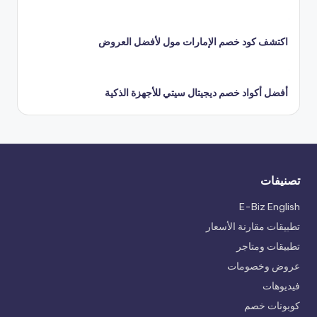
اكتشف كود خصم الإمارات مول لأفضل العروض
أفضل أكواد خصم ديجيتال سيتي للأجهزة الذكية
تصنيفات
E-Biz English
تطبيقات مقارنة الأسعار
تطبيقات ومتاجر
عروض وخصومات
فيديوهات
كوبونات خصم