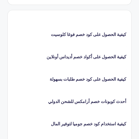
كيفية الحصول على كود خصم فوغا كلوسيت
كيفية الحصول على أكواد خصم أديداس أونلاين
كيفية الحصول على كود خصم طلبات بسهولة
أحدث كوبونات خصم أرامكس للشحن الدولي
كيفية استخدام كود خصم جوميا لتوفير المال