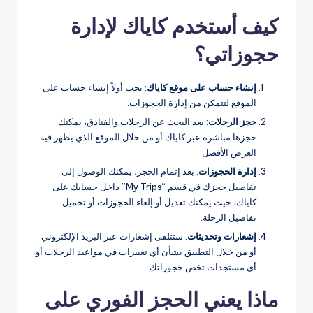
كيف أستخدم كاياك لإدارة
حجوزاتي؟
إنشاء حساب على موقع كاياك
: يجب أولاً إنشاء حساب على
الموقع لتتمكن من إدارة الحجوزات.
حجز الرحلات
: بعد البحث عن الرحلات والفنادق، يمكنك
حجزها مباشرة عبر كاياك أو من خلال الموقع الذي يظهر فيه
العرض الأفضل.
إدارة الحجوزات
: بعد إتمام الحجز، يمكنك الوصول إلى
تفاصيل حجزك في قسم “My Trips” داخل حسابك على
كاياك، حيث يمكنك تعديل أو إلغاء الحجوزات أو تحميل
تفاصيل الرحلة.
إشعارات وتحديثات
: ستتلقى إشعارات عبر البريد الإلكتروني
أو من خلال التطبيق بشأن أي تغييرات في مواعيد الرحلات أو
أي مستجدات تخص حجوزاتك.
ماذا يعني الحجز الفوري على