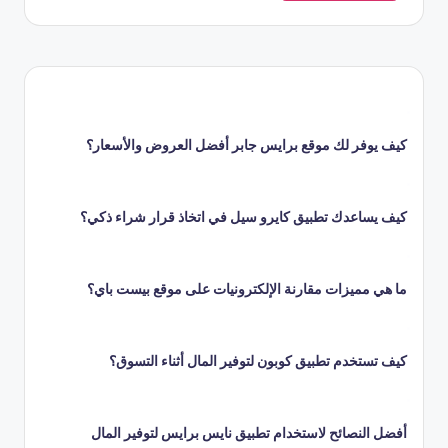
كيف يوفر لك موقع برايس جابر أفضل العروض والأسعار؟
كيف يساعدك تطبيق كايرو سيل في اتخاذ قرار شراء ذكي؟
ما هي مميزات مقارنة الإلكترونيات على موقع بيست باي؟
كيف تستخدم تطبيق كوبون لتوفير المال أثناء التسوق؟
أفضل النصائح لاستخدام تطبيق نايس برايس لتوفير المال