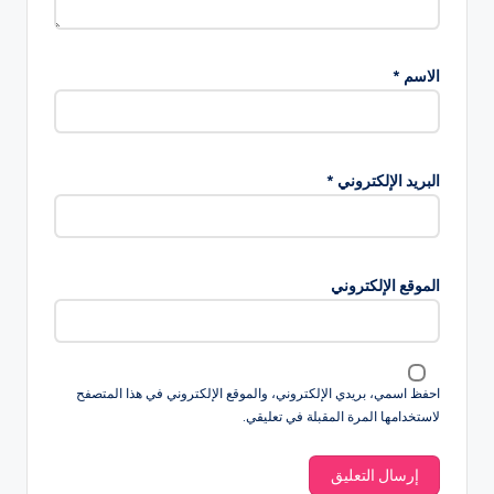
الاسم
*
البريد الإلكتروني
*
الموقع الإلكتروني
احفظ اسمي، بريدي الإلكتروني، والموقع الإلكتروني في هذا المتصفح
لاستخدامها المرة المقبلة في تعليقي.