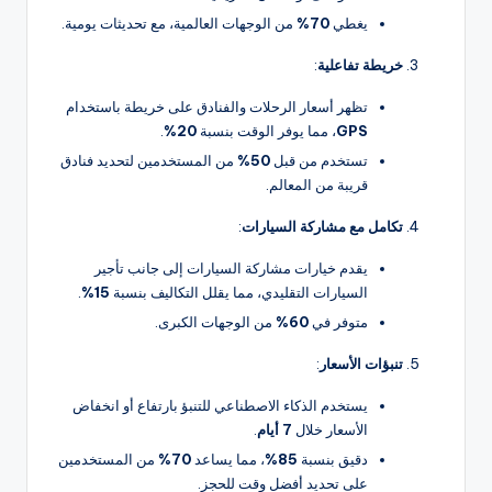
يغطي
70%
من الوجهات العالمية، مع تحديثات يومية.
خريطة تفاعلية
:
تظهر أسعار الرحلات والفنادق على خريطة باستخدام
GPS
، مما يوفر الوقت بنسبة
20%
.
تستخدم من قبل
50%
من المستخدمين لتحديد فنادق
قريبة من المعالم.
تكامل مع مشاركة السيارات
:
يقدم خيارات مشاركة السيارات إلى جانب تأجير
السيارات التقليدي، مما يقلل التكاليف بنسبة
15%
.
متوفر في
60%
من الوجهات الكبرى.
تنبؤات الأسعار
:
يستخدم الذكاء الاصطناعي للتنبؤ بارتفاع أو انخفاض
الأسعار خلال
7 أيام
.
دقيق بنسبة
85%
، مما يساعد
70%
من المستخدمين
على تحديد أفضل وقت للحجز.