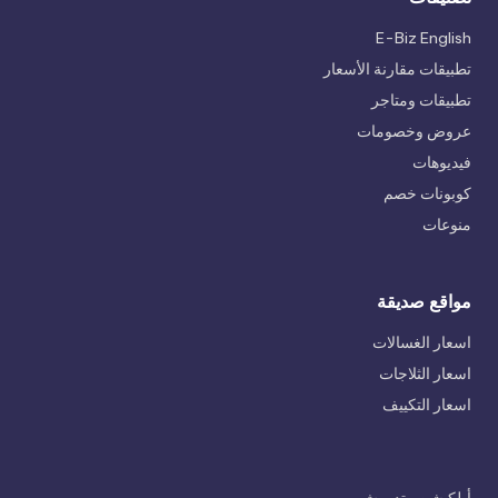
E-Biz English
تطبيقات مقارنة الأسعار
تطبيقات ومتاجر
عروض وخصومات
فيديوهات
كوبونات خصم
منوعات
مواقع صديقة
اسعار الغسالات
اسعار الثلاجات
اسعار التكييف
أبلكيشن متدورش