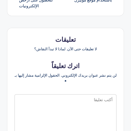
باستخدام موقع موبيزل
للحصول على أرخص
الإلكترونيات
تعليقات
لا تعليقات حتى الآن. لماذا لا تبدأ النقاش؟
اترك تعليقاً
لن يتم نشر عنوان بريدك الإلكتروني.
الحقول الإلزامية مشار إليها بـ
*