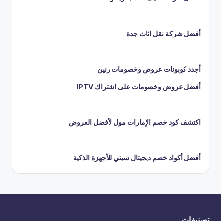
أفضل شركة نقل اثاث جدة
أجدد كوبونات عروض وخصومات رنين
أفضل عروض وخصومات على اشتراك IPTV
اكتشف كود خصم الإمارات مول لأفضل العروض
أفضل أكواد خصم ديجيتال سيتي للأجهزة الذكية
تصنيفات