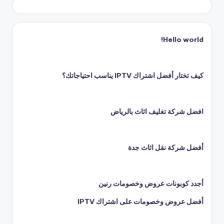
Hello world!
كيف تختار أفضل اشتراك IPTV يناسب احتياجاتك؟
افضل شركة تغليف اثاث بالرياض
أفضل شركة نقل اثاث جدة
أجدد كوبونات عروض وخصومات رنين
أفضل عروض وخصومات على اشتراك IPTV