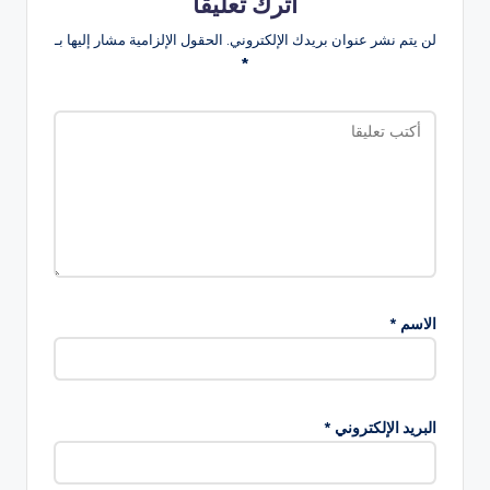
اترك تعليقاً
لن يتم نشر عنوان بريدك الإلكتروني.
الحقول الإلزامية مشار إليها بـ
*
الاسم
*
البريد الإلكتروني
*