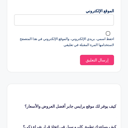
الموقع الإلكتروني
احفظ اسمي، بريدي الإلكتروني، والموقع الإلكتروني في هذا المتصفح
لاستخدامها المرة المقبلة في تعليقي.
كيف يوفر لك موقع برايس جابر أفضل العروض والأسعار؟
كيف يساعدك تطبيق كايرو سيل في اتخاذ قرار شراء ذكي؟