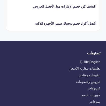
اكتشف كود خصم الإمارات مول لأفضل العروض
أفضل أكواد خصم ديجيتال سيتي للأجهزة الذكية
تصنيفات
E-Biz English
تطبيقات مقارنة الأسعار
تطبيقات ومتاجر
عروض وخصومات
فيديوهات
كوبونات خصم
منوعات