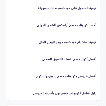
كيفية الحصول على كود خصم طلبات بسهولة
أحدث كوبونات خصم أرامكس للشحن الدولي
كيفية استخدام كود خصم جوميا لتوفير المال
أفضل أكواد خصم iHerb للتسوق الصحي
أفضل عروض وكوبونات خصم سوق دوت كوم
دليل شامل لكوبونات خصم نون وأحدث العروض