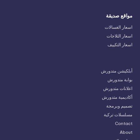
مواقع صديقة
اسعار الغسالات
اسعار الثلاجات
اسعار التكييف
أبلكيشن متدورش
بوابة متدورش
اعلانات متدورش
أكاديمية متدورش
تصميم وبرمجة
مسلسلات تركية
Contact
About