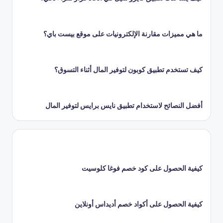
ما هي مميزات مقارنة الإلكترونيات على موقع بيست باي؟
كيف تستخدم تطبيق كوبون لتوفير المال أثناء التسوق؟
أفضل النصائح لاستخدام تطبيق نايس برايس لتوفير المال
كيفية الحصول على كود خصم فوغا كلوسيت
كيفية الحصول على أكواد خصم أديداس أونلاين