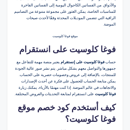
والأذواق. من الفساتين الكاجوال اليومية إلى الفساتين الفاخرة
للمناسبات الخاصة، يمكن العثور على مجموعة متنوعة من التصاميم
الراقية التي تتضمن الموديلات المحدثة وفقًا لأحدث صيحات
الموضة.
موقع فوغا كلوسيت
فوغا كلوسيت على انستقرام
حساب
فوغا كلوسيت على إنستقرام
يعتبر منصة مهمة للتفاعل مع
جمهورها والتواصل معهم بشكل مباشر. يتم نشر صور عالية الجودة
للمنتجات، بالإضافة إلى عروض وخصومات حصرية على الحساب.
يمكن متابعة الحساب للحصول على فكرة عن أحدث الإصدارات
والاتجاهات في عالم الموضة. إذا كنت مهتمًا بالأزياء، يمكنك زيارة
فوغا كلوسيت
على انستقرام لمتابعة التحديثات والعروض المختلفة.
كيف أستخدم كود خصم موقع
فوغا كلوسيت؟