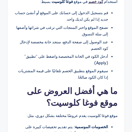
استخدام
كود خصم
في موقع
فوغا كلوسيت
بسيط:
قم بتسجيل الدخول إلى حسابك على الموقع أو أنشئ حساب
جديد إذا لم يكن لديك واحد.
تصفح الموقع واختر المنتجات التي ترغب في شرائها وأضفها
إلى سلة التسوق.
عند الوصول إلى صفحة الدفع، ستجد خانة مخصصة لإدخال
كود الخصم.
أدخل الكود في الخانة المخصصة واضغط على “تطبيق”
(Apply).
سيقوم الموقع بتطبيق الخصم تلقائيًا على قيمة المشتريات
إذا كان الكود صالحًا.
ما هي أفضل العروض على
موقع فوغا كلوسيت؟
موقع فوغا كلوسيت يقدم عروضًا مختلفة بشكل دوري، مثل:
الخصومات الموسمية:
يتم تقديم تخفيضات كبيرة على