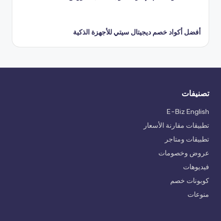
أفضل أكواد خصم ديجيتال سيتي للأجهزة الذكية
تصنيفات
E-Biz English
تطبيقات مقارنة الأسعار
تطبيقات ومتاجر
عروض وخصومات
فيديوهات
كوبونات خصم
منوعات