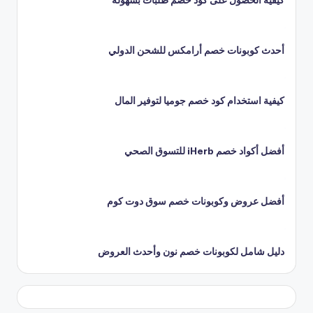
أحدث كوبونات خصم أرامكس للشحن الدولي
كيفية استخدام كود خصم جوميا لتوفير المال
أفضل أكواد خصم iHerb للتسوق الصحي
أفضل عروض وكوبونات خصم سوق دوت كوم
دليل شامل لكوبونات خصم نون وأحدث العروض