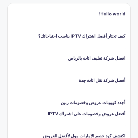
Hello world!
كيف تختار أفضل اشتراك IPTV يناسب احتياجاتك؟
افضل شركة تغليف اثاث بالرياض
أفضل شركة نقل اثاث جدة
أجدد كوبونات عروض وخصومات رنين
أفضل عروض وخصومات على اشتراك IPTV
اكتشف كود خصم الإمارات مول لأفضل العروض