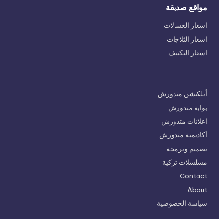
مواقع صديقة
اسعار الغسالات
اسعار الثلاجات
اسعار التكييف
أبلكيشن متدورش
بوابة متدورش
اعلانات متدورش
أكاديمية متدورش
تصميم وبرمجة
مسلسلات تركية
Contact
About
سياسة الخصوصية