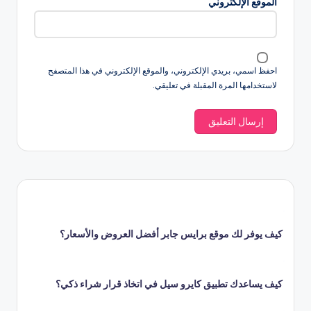
الموقع الإلكتروني
احفظ اسمي، بريدي الإلكتروني، والموقع الإلكتروني في هذا المتصفح
لاستخدامها المرة المقبلة في تعليقي.
كيف يوفر لك موقع برايس جابر أفضل العروض والأسعار؟
كيف يساعدك تطبيق كايرو سيل في اتخاذ قرار شراء ذكي؟