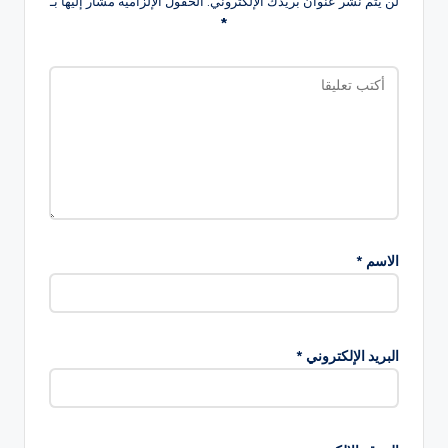
لن يتم نشر عنوان بريدك الإلكتروني.
الحقول الإلزامية مشار إليها بـ
*
الاسم
*
البريد الإلكتروني
*