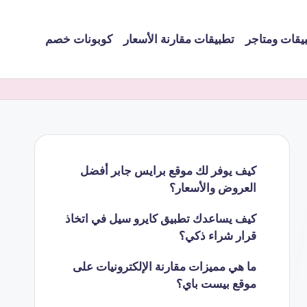
يقات ومتاجر
تطبيقات مقارنة الأسعار
كوبونات خصم
كيف يوفر لك موقع برايس جابر أفضل
العروض والأسعار؟
كيف يساعدك تطبيق كايرو سيل في اتخاذ
قرار شراء ذكي؟
ما هي مميزات مقارنة الإلكترونيات على
موقع بيست باي؟