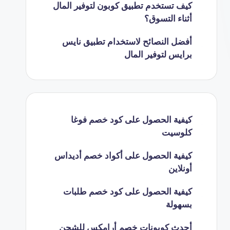
كيف تستخدم تطبيق كوبون لتوفير المال
أثناء التسوق؟
أفضل النصائح لاستخدام تطبيق نايس
برايس لتوفير المال
كيفية الحصول على كود خصم فوغا
كلوسيت
كيفية الحصول على أكواد خصم أديداس
أونلاين
كيفية الحصول على كود خصم طلبات
بسهولة
أحدث كوبونات خصم أرامكس للشحن