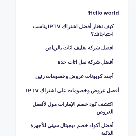
Hello world!
كيف تختار أفضل اشتراك IPTV يناسب
احتياجاتك؟
افضل شركة تغليف اثاث بالرياض
أفضل شركة نقل اثاث جدة
أجدد كوبونات عروض وخصومات رنين
أفضل عروض وخصومات على اشتراك IPTV
اكتشف كود خصم الإمارات مول لأفضل
العروض
أفضل أكواد خصم ديجيتال سيتي للأجهزة
الذكية