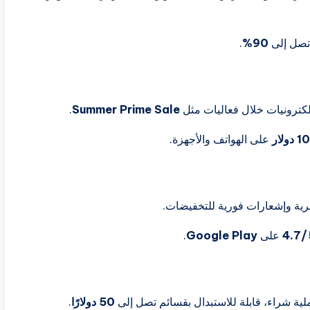
 تصل إلى
90%
.
كترونيات خلال فعاليات مثل
Summer Prime Sale
.
دولار
على الهواتف والأجهزة.
رية وإشعارات فورية للتخفيضات.
4.7/
على
Google Play
.
ة شراء، قابلة للاستبدال بقسائم تصل إلى
50 دولارًا
.