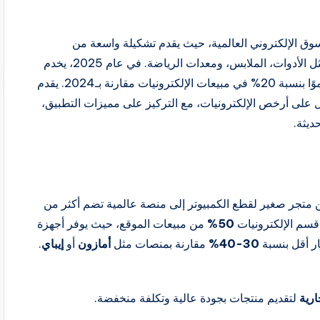
من أبرز منصات التسوق الإلكتروني العالمية، حيث يقدم تشكيلة واسعة من
الإلكترونيات بأسعار تنافسية، إلى جانب منتجات متنوعة مثل الأدوات، الملابس، ومعدات الرياضة. في عام 2025، يخدم
ول على أرخص الإلكترونيات، مع التركيز على مميزات التطبيق،
ديثة.
 قسم الإلكترونيات
50%
من مبيعات الموقع، حيث يوفر أجهزة
ر أقل بنسبة
30-40%
مقارنة بمنصات مثل
أمازون
أو
إيباي
.
لتقديم منتجات بجودة عالية وتكلفة منخفضة.