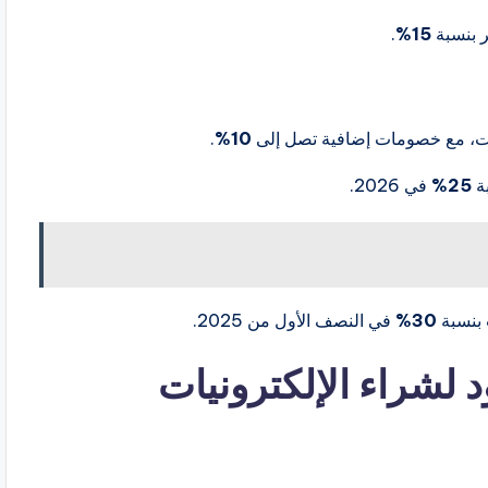
ر بنسبة
15%
.
يات، مع خصومات إضافية تصل إلى
10%
.
بة
25%
في 2026.
 بنسبة
30%
في النصف الأول من 2025.
 لشراء الإلكترونيات