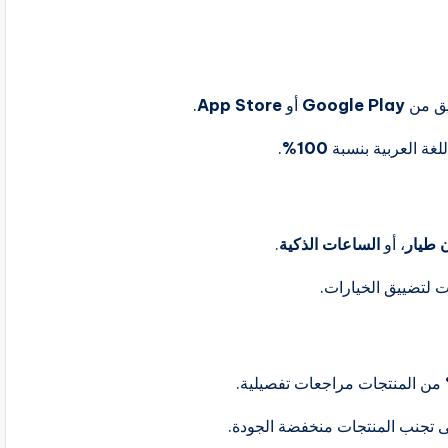
يق من
Google Play
أو
App Store
.
لغة العربية بنسبة
100%
.
 طيار
، أو
الساعات الذكية
.
 لتضييق الخيارات.
من المنتجات مراجعات تفصيلية.
تجنب المنتجات منخفضة الجودة.