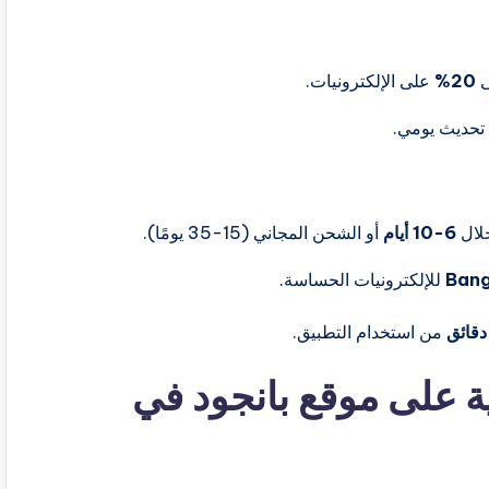
ى
20%
على الإلكترونيات.
تحديث يومي.
لال
6-10 أيام
أو الشحن المجاني (15-35 يومًا).
Bang
للإلكترونيات الحساسة.
من استخدام التطبيق.
ية على موقع بانجود في