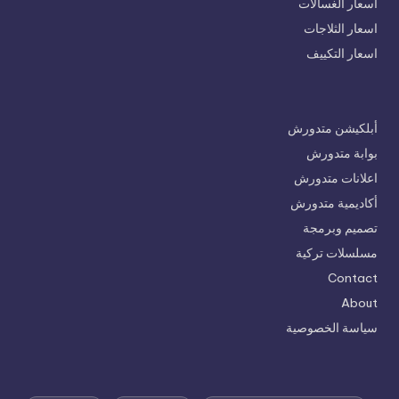
اسعار الغسالات
اسعار الثلاجات
اسعار التكييف
أبلكيشن متدورش
بوابة متدورش
اعلانات متدورش
أكاديمية متدورش
تصميم وبرمجة
مسلسلات تركية
Contact
About
سياسة الخصوصية