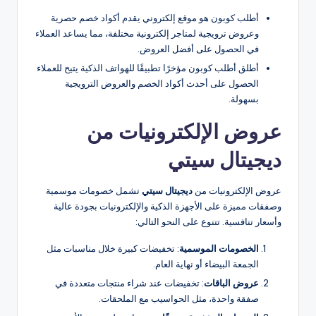
أطلب كوبون هو موقع إلكتروني يقدم أكواد خصم حصرية
وعروض ترويجية لمتاجر إلكترونية مختلفة، مما يساعد العملاء
في الحصول على أفضل العروض.
أطلق أطلب كوبون مؤخرًا تطبيقًا للهواتف الذكية يتيح للعملاء
الحصول على أحدث أكواد الخصم والعروض الترويجية
بسهولة.
عروض الإلكترونيات من
ديجيتال سيتي
عروض الإلكترونيات من
ديجيتال سيتي
تشمل خصومات موسمية
وصفقات مميزة على الأجهزة الذكية والإلكترونيات بجودة عالية
وأسعار تنافسية. تتنوع على النحو التالي:
الخصومات الموسمية
: تخفيضات كبيرة خلال مناسبات مثل
الجمعة البيضاء أو نهاية العام.
عروض الباقات
: تخفيضات عند شراء منتجات متعددة في
صفقة واحدة، مثل الحواسيب مع الملحقات.