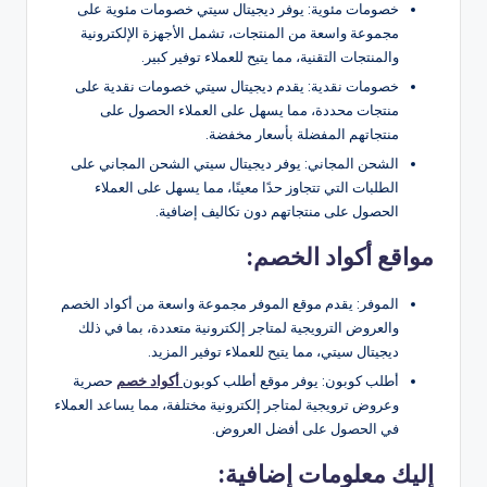
خصومات مئوية: يوفر ديجيتال سيتي خصومات مئوية على
مجموعة واسعة من المنتجات، تشمل الأجهزة الإلكترونية
والمنتجات التقنية، مما يتيح للعملاء توفير كبير.
خصومات نقدية: يقدم ديجيتال سيتي خصومات نقدية على
منتجات محددة، مما يسهل على العملاء الحصول على
منتجاتهم المفضلة بأسعار مخفضة.
الشحن المجاني: يوفر ديجيتال سيتي الشحن المجاني على
الطلبات التي تتجاوز حدًا معينًا، مما يسهل على العملاء
الحصول على منتجاتهم دون تكاليف إضافية.
مواقع أكواد الخصم:
الموفر: يقدم موقع الموفر مجموعة واسعة من أكواد الخصم
والعروض الترويجية لمتاجر إلكترونية متعددة، بما في ذلك
ديجيتال سيتي، مما يتيح للعملاء توفير المزيد.
أطلب كوبون: يوفر موقع أطلب كوبون
أكواد خصم
حصرية
وعروض ترويجية لمتاجر إلكترونية مختلفة، مما يساعد العملاء
في الحصول على أفضل العروض.
إليك معلومات إضافية: