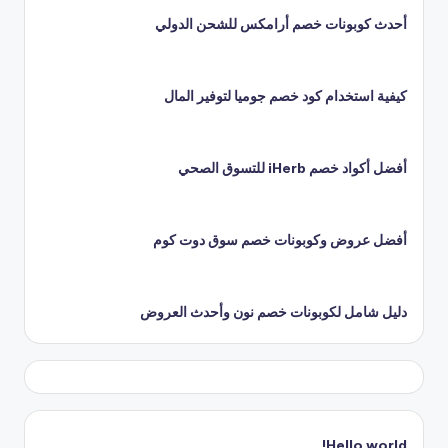
أحدث كوبونات خصم أرامكس للشحن الدولي
كيفية استخدام كود خصم جوميا لتوفير المال
أفضل أكواد خصم iHerb للتسوق الصحي
أفضل عروض وكوبونات خصم سوق دوت كوم
دليل شامل لكوبونات خصم نون وأحدث العروض
Hello world!