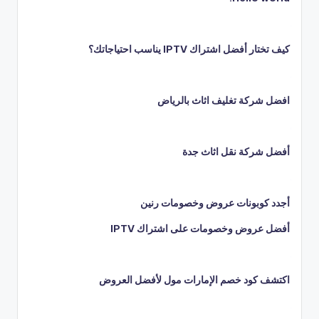
كيف تختار أفضل اشتراك IPTV يناسب احتياجاتك؟
افضل شركة تغليف اثاث بالرياض
أفضل شركة نقل اثاث جدة
أجدد كوبونات عروض وخصومات رنين
أفضل عروض وخصومات على اشتراك IPTV
اكتشف كود خصم الإمارات مول لأفضل العروض