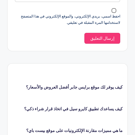
احفظ اسمي، بريدي الإلكتروني، والموقع الإلكتروني في هذا المتصفح
لاستخدامها المرة المقبلة في تعليقي.
كيف يوفر لك موقع برايس جابر أفضل العروض والأسعار؟
كيف يساعدك تطبيق كايرو سيل في اتخاذ قرار شراء ذكي؟
ما هي مميزات مقارنة الإلكترونيات على موقع بيست باي؟