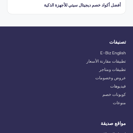
أفضل أكواد خصم ديجيتال سيتي للأجهزة الذكية
تصنيفات
E-Biz English
تطبيقات مقارنة الأسعار
تطبيقات ومتاجر
عروض وخصومات
فيديوهات
كوبونات خصم
منوعات
مواقع صديقة