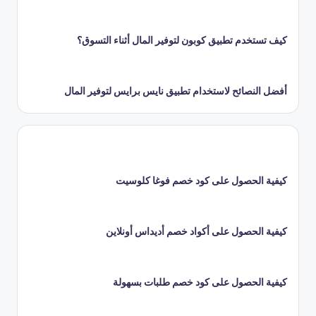
كيف تستخدم تطبيق كوبون لتوفير المال أثناء التسوق؟
أفضل النصائح لاستخدام تطبيق نايس برايس لتوفير المال
كيفية الحصول على كود خصم فوغا كلوسيت
كيفية الحصول على أكواد خصم أديداس أونلاين
كيفية الحصول على كود خصم طلبات بسهولة