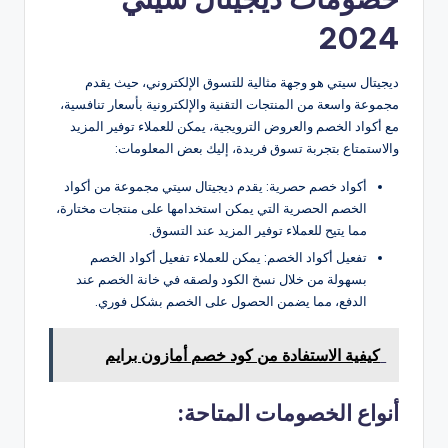
2024
ديجيتال سيتي هو وجهة مثالية للتسوق الإلكتروني، حيث يقدم
مجموعة واسعة من المنتجات التقنية والإلكترونية بأسعار تنافسية،
مع أكواد الخصم والعروض الترويجية، يمكن للعملاء توفير المزيد
والاستمتاع بتجربة تسوق فريدة، إليك بعض المعلومات:
أكواد خصم حصرية: يقدم ديجيتال سيتي مجموعة من أكواد
الخصم الحصرية التي يمكن استخدامها على منتجات مختارة،
مما يتيح للعملاء توفير المزيد عند التسوق.
تفعيل أكواد الخصم: يمكن للعملاء تفعيل أكواد الخصم
بسهولة من خلال نسخ الكود ولصقه في خانة الخصم عند
الدفع، مما يضمن الحصول على الخصم بشكل فوري.
كيفية الاستفادة من كود خصم أمازون برايم
أنواع الخصومات المتاحة: