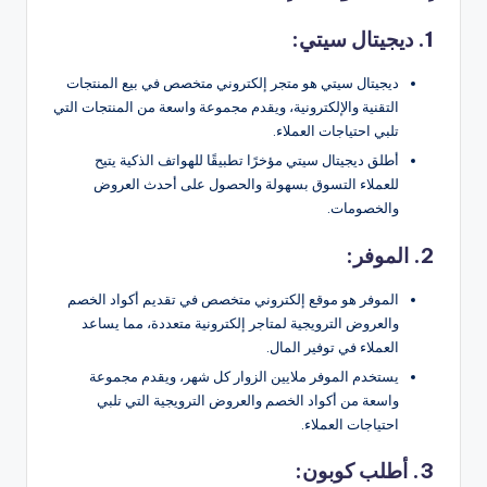
1. ديجيتال سيتي:
ديجيتال سيتي هو متجر إلكتروني متخصص في بيع المنتجات
التقنية والإلكترونية، ويقدم مجموعة واسعة من المنتجات التي
تلبي احتياجات العملاء.
أطلق ديجيتال سيتي مؤخرًا تطبيقًا للهواتف الذكية يتيح
للعملاء التسوق بسهولة والحصول على أحدث العروض
والخصومات.
2. الموفر:
الموفر هو موقع إلكتروني متخصص في تقديم أكواد الخصم
والعروض الترويجية لمتاجر إلكترونية متعددة، مما يساعد
العملاء في توفير المال.
يستخدم الموفر ملايين الزوار كل شهر، ويقدم مجموعة
واسعة من أكواد الخصم والعروض الترويجية التي تلبي
احتياجات العملاء.
3. أطلب كوبون: