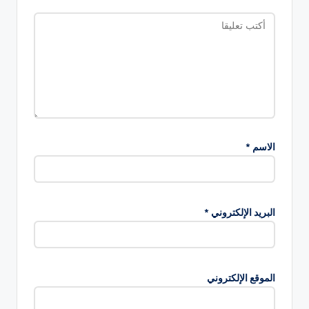
الاسم
*
البريد الإلكتروني
*
الموقع الإلكتروني