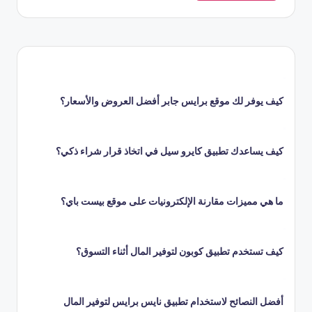
كيف يوفر لك موقع برايس جابر أفضل العروض والأسعار؟
كيف يساعدك تطبيق كايرو سيل في اتخاذ قرار شراء ذكي؟
ما هي مميزات مقارنة الإلكترونيات على موقع بيست باي؟
كيف تستخدم تطبيق كوبون لتوفير المال أثناء التسوق؟
أفضل النصائح لاستخدام تطبيق نايس برايس لتوفير المال