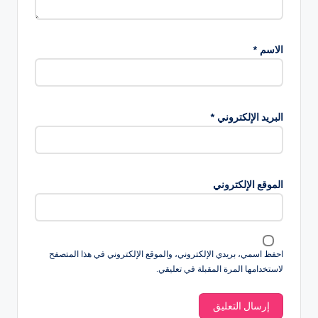
الاسم
*
البريد الإلكتروني
*
الموقع الإلكتروني
احفظ اسمي، بريدي الإلكتروني، والموقع الإلكتروني في هذا المتصفح
لاستخدامها المرة المقبلة في تعليقي.