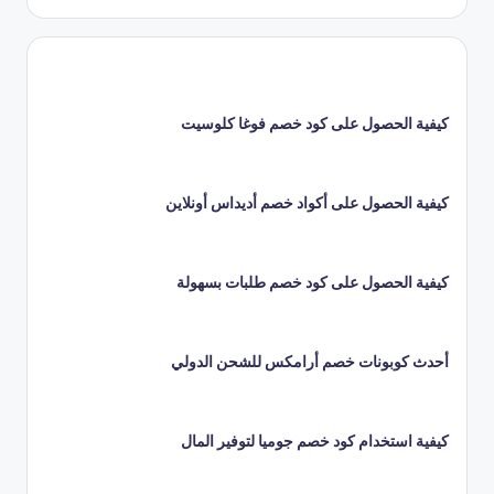
كيفية الحصول على كود خصم فوغا كلوسيت
كيفية الحصول على أكواد خصم أديداس أونلاين
كيفية الحصول على كود خصم طلبات بسهولة
أحدث كوبونات خصم أرامكس للشحن الدولي
كيفية استخدام كود خصم جوميا لتوفير المال