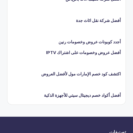
أفضل شركة نقل اثاث جدة
أجدد كوبونات عروض وخصومات رنين
أفضل عروض وخصومات على اشتراك IPTV
اكتشف كود خصم الإمارات مول لأفضل العروض
أفضل أكواد خصم ديجيتال سيتي للأجهزة الذكية
تصنيفات