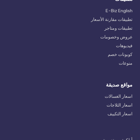
E-Biz English
تطبيقات مقارنة الأسعار
تطبيقات ومتاجر
عروض وخصومات
فيديوهات
كوبونات خصم
منوعات
مواقع صديقة
اسعار الغسالات
اسعار الثلاجات
اسعار التكييف
أبلكيشن متدورش