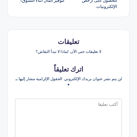
للحصول على أرخص
لتوفير المال أثناء التسوق؟
الإلكترونيات
تعليقات
لا تعليقات حتى الآن. لماذا لا تبدأ النقاش؟
اترك تعليقاً
لن يتم نشر عنوان بريدك الإلكتروني.
الحقول الإلزامية مشار إليها بـ
*