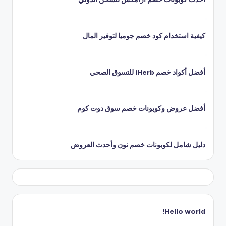
كيفية استخدام كود خصم جوميا لتوفير المال
أفضل أكواد خصم iHerb للتسوق الصحي
أفضل عروض وكوبونات خصم سوق دوت كوم
دليل شامل لكوبونات خصم نون وأحدث العروض
Hello world!