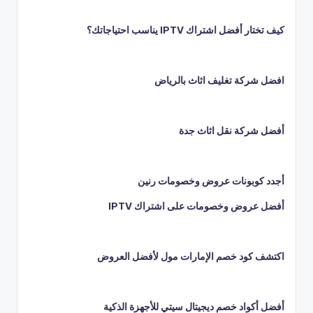
كيف تختار أفضل اشتراك IPTV يناسب احتياجاتك؟
افضل شركة تغليف اثاث بالرياض
أفضل شركة نقل اثاث جدة
أجدد كوبونات عروض وخصومات رنين
أفضل عروض وخصومات على اشتراك IPTV
اكتشف كود خصم الإمارات مول لأفضل العروض
أفضل أكواد خصم ديجيتال سيتي للأجهزة الذكية