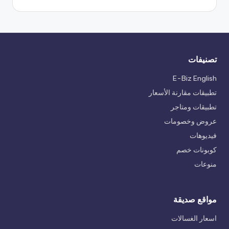
تصنيفات
E-Biz English
تطبيقات مقارنة الأسعار
تطبيقات ومتاجر
عروض وخصومات
فيديوهات
كوبونات خصم
منوعات
مواقع صديقة
اسعار الغسالات