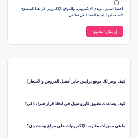
احفظ اسمي، بريدي الإلكتروني، والموقع الإلكتروني في هذا المتصفح
لاستخدامها المرة المقبلة في تعليقي.
كيف يوفر لك موقع برايس جابر أفضل العروض والأسعار؟
كيف يساعدك تطبيق كايرو سيل في اتخاذ قرار شراء ذكي؟
ما هي مميزات مقارنة الإلكترونيات على موقع بيست باي؟