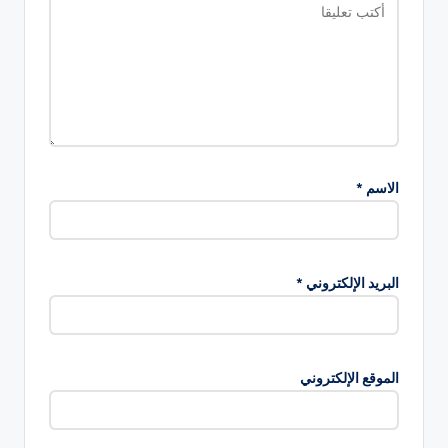
الاسم
*
البريد الإلكتروني
*
الموقع الإلكتروني