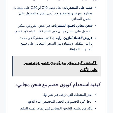
خصم على المشتريات:
مثل خصم 10% أو 20% على منتجات
مختارة، مع ضرورة تحقيق حد أدنى للشراء للحصول على
الشحن المجاني.
شحن مجاني لجميع المشتريات:
في بعض العروض، يمكن
الحصول على شحن مجاني دون الحاجة لاستخدام كود خصم.
عروض لأعضاء أمازون برايم:
إذا كنت مشتركًا في خدمة
برايم، يمكنك الاستفادة من الشحن المجاني على جميع
المنتجات المؤهلة.
اكتشف كيف توفر مع كوبون خصم هوم سنتر
على الأثاث
كيفية استخدام كوبون خصم مع شحن مجاني:
اختر المنتجات التي ترغب في شرائها.
أدخل كود الخصم في الحقل المخصص أثناء الدفع.
تأكد من تطبيق الشحن المجاني قبل إتمام عملية الدفع.