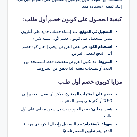
إليك كيفية الاستفادة منه:
كيفية الحصول على كوبون خصم أول طلب:
التسجيل في الموقع:
عند إنشاء حساب جديد على أمازون
مصر، ستحصل على كوبون خصم لأول عملية شراء.
استخدام الكود
: في بعض العروض، يجب إدخال كود خصم
أثناء الدفع لتفعيل العرض.
الشروط:
قد تكون العروض مخصصة فقط للمستخدمين
الجدد أو لمنتجات معينة، لذا تحقق من الشروط.
مزايا كوبون خصم أول طلب:
خصم على المنتجات المختارة:
يمكن أن يصل الخصم إلى
50% أو أكثر على بعض المنتجات.
شحن مجاني:
بعض العروض تشمل شحن مجاني على أول
طلب.
سهولة الاستخدام:
بعد التسجيل وإدخال الكود في مرحلة
الدفع، يتم تطبيق الخصم تلقائيًا.