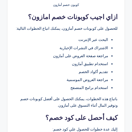
كوبون خصم أمازون
ازاي اجيب كوبونات خصم امازون؟
للحصول على كوبونات خصم أمازون، يمكنك اتباع الخطوات التالية:
البحث عبر الإنترنت
الاشتراك في النشرات الإخبارية
مراجعة صفحة العروض على أمازون
استخدام تطبيق أمازون
تقديم أكواد الخصم
مراجعة العروض الموسمية
استخدام برامج المتصفح
باتباع هذه الخطوات، يمكنك الحصول على أفضل كوبونات خصم
وتوفير المال أثناء التسوق على أمازون.
كيف أحصل على كود خصم؟
إليك عدة خطوات للحصول علي كود خصم: