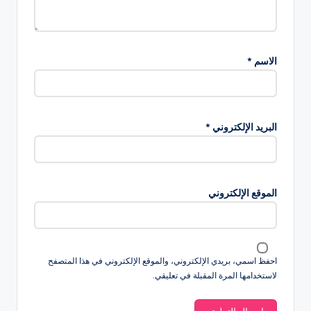
الاسم
*
البريد الإلكتروني
*
الموقع الإلكتروني
احفظ اسمي، بريدي الإلكتروني، والموقع الإلكتروني في هذا المتصفح
لاستخدامها المرة المقبلة في تعليقي.