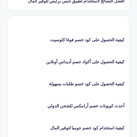
أفضل النصائح لاستخدام تطبيق نايس برايس لتوفير المال
كيفية الحصول على كود خصم فوغا كلوسيت
كيفية الحصول على أكواد خصم أديداس أونلاين
كيفية الحصول على كود خصم طلبات بسهولة
أحدث كوبونات خصم أرامكس للشحن الدولي
كيفية استخدام كود خصم جوميا لتوفير المال