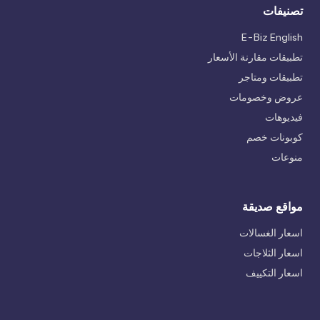
تصنيفات
E-Biz English
تطبيقات مقارنة الأسعار
تطبيقات ومتاجر
عروض وخصومات
فيديوهات
كوبونات خصم
منوعات
مواقع صديقة
اسعار الغسالات
اسعار الثلاجات
اسعار التكييف