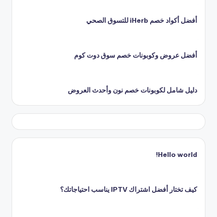
أفضل أكواد خصم iHerb للتسوق الصحي
أفضل عروض وكوبونات خصم سوق دوت كوم
دليل شامل لكوبونات خصم نون وأحدث العروض
Hello world!
كيف تختار أفضل اشتراك IPTV يناسب احتياجاتك؟