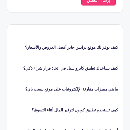
كيف يوفر لك موقع برايس جابر أفضل العروض والأسعار؟
كيف يساعدك تطبيق كايرو سيل في اتخاذ قرار شراء ذكي؟
ما هي مميزات مقارنة الإلكترونيات على موقع بيست باي؟
كيف تستخدم تطبيق كوبون لتوفير المال أثناء التسوق؟