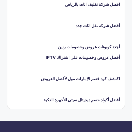
افضل شركة تغليف اثاث بالرياض
أفضل شركة نقل اثاث جدة
أجدد كوبونات عروض وخصومات رنين
أفضل عروض وخصومات على اشتراك IPTV
اكتشف كود خصم الإمارات مول لأفضل العروض
أفضل أكواد خصم ديجيتال سيتي للأجهزة الذكية