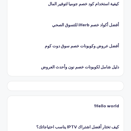
كيفية استخدام كود خصم جوميا لتوفير المال
أفضل أكواد خصم iHerb للتسوق الصحي
أفضل عروض وكوبونات خصم سوق دوت كوم
دليل شامل لكوبونات خصم نون وأحدث العروض
Hello world!
كيف تختار أفضل اشتراك IPTV يناسب احتياجاتك؟