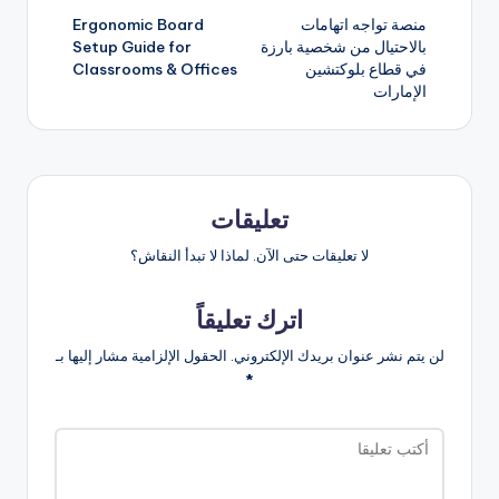
منصة تواجه اتهامات
Ergonomic Board
المقالات
بالاحتيال من شخصية بارزة
Setup Guide for
في قطاع بلوكتشين
Classrooms & Offices
الإمارات
تعليقات
لا تعليقات حتى الآن. لماذا لا تبدأ النقاش؟
اترك تعليقاً
لن يتم نشر عنوان بريدك الإلكتروني.
الحقول الإلزامية مشار إليها بـ
*