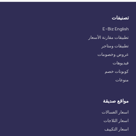
تصنيفات
E-Biz English
تطبيقات مقارنة الأسعار
تطبيقات ومتاجر
عروض وخصومات
فيديوهات
كوبونات خصم
منوعات
مواقع صديقة
اسعار الغسالات
اسعار الثلاجات
اسعار التكييف