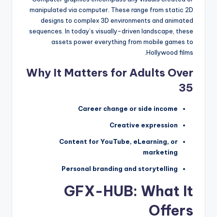
manipulated via computer. These range from static 2D
designs to complex 3D environments and animated
sequences. In today’s visually-driven landscape, these
assets power everything from mobile games to
Hollywood films.
Why It Matters for Adults Over
35
Career change or side income
Creative expression
Content for YouTube, eLearning, or
marketing
Personal branding and storytelling
GFX-HUB: What It
Offers