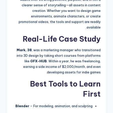
clearer sense of storytelling—all assets in content
creation. Whether you want to design game
environments, animate characters, or create
promotional videos, the tools and support are readily
available.
Real-Life Case Study
Mark, 38
, was a marketing manager who transitioned
into 3D design by taking short courses from platforms
like
GFX-HUB
. Within a year, he was freelancing,
earning a side income of $2,000/month, and even
developing assets for indie games.
Best Tools to Learn
First
Blender
– For modeling, animation, and sculpting