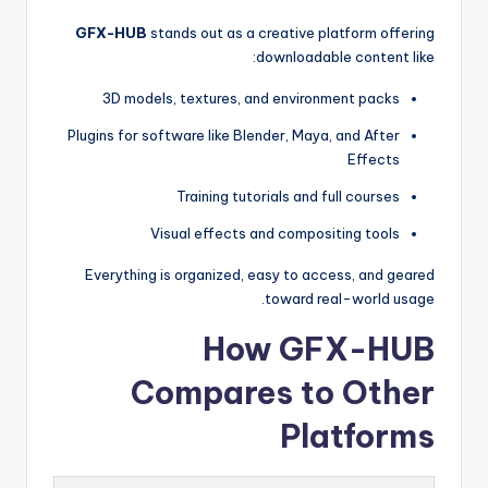
GFX-HUB
stands out as a creative platform offering
downloadable content like:
3D models, textures, and environment packs
Plugins for software like Blender, Maya, and After
Effects
Training tutorials and full courses
Visual effects and compositing tools
Everything is organized, easy to access, and geared
toward real-world usage.
How GFX-HUB
Compares to Other
Platforms