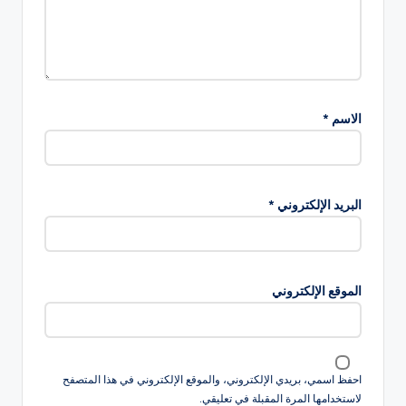
الاسم
*
البريد الإلكتروني
*
الموقع الإلكتروني
احفظ اسمي، بريدي الإلكتروني، والموقع الإلكتروني في هذا المتصفح
لاستخدامها المرة المقبلة في تعليقي.