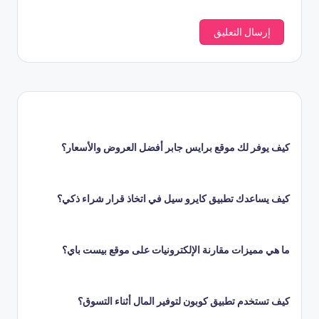
كيف يوفر لك موقع برايس جابر أفضل العروض والأسعار؟
كيف يساعدك تطبيق كايرو سيل في اتخاذ قرار شراء ذكي؟
ما هي مميزات مقارنة الإلكترونيات على موقع بيست باي؟
كيف تستخدم تطبيق كوبون لتوفير المال أثناء التسوق؟