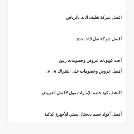
افضل شركة تغليف اثاث بالرياض
أفضل شركة نقل اثاث جدة
أجدد كوبونات عروض وخصومات رنين
أفضل عروض وخصومات على اشتراك IPTV
اكتشف كود خصم الإمارات مول لأفضل العروض
أفضل أكواد خصم ديجيتال سيتي للأجهزة الذكية