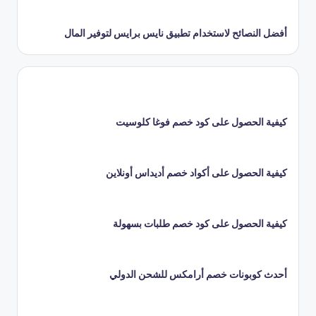
أفضل النصائح لاستخدام تطبيق نايس برايس لتوفير المال
كيفية الحصول على كود خصم فوغا كلوسيت
كيفية الحصول على أكواد خصم أديداس أونلاين
كيفية الحصول على كود خصم طلبات بسهولة
أحدث كوبونات خصم أرامكس للشحن الدولي