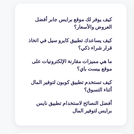
كيف يوفر لك موقع برايس جابر أفضل
العروض والأسعار؟
كيف يساعدك تطبيق كايرو سيل في اتخاذ
قرار شراء ذكي؟
ما هي مميزات مقارنة الإلكترونيات على
موقع بيست باي؟
كيف تستخدم تطبيق كوبون لتوفير المال
أثناء التسوق؟
أفضل النصائح لاستخدام تطبيق نايس
برايس لتوفير المال