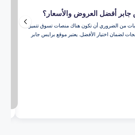
 جابر أفضل العروض والأسعار؟
 بات من الضروري أن تكون هناك منصات تسوق تتميز
منتجات لضمان اختيار الأفضل. يعتبر موقع برايس جابر