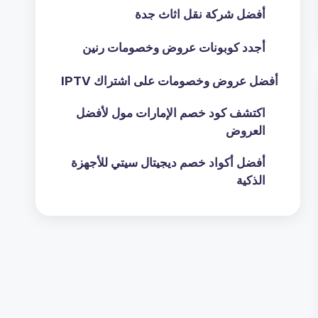
أفضل شركة نقل اثاث جدة
أجدد كوبونات عروض وخصومات رنين
أفضل عروض وخصومات على اشتراك IPTV
اكتشف كود خصم الإمارات مول لأفضل
العروض
أفضل أكواد خصم ديجيتال سيتي للأجهزة
الذكية