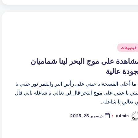
شر
فيديوهات
ي
شاهدة على موج البحر لينا شماميان
جودة عالية
 ما أحلى الفسحة يا عيني على رأس البر والقمر نور عيني يا
ني يا عيني على موج البحر قال لي تعالي يا شاغلة بالي قال
 تعالي يا شاغلة…
admin
ديسمبر 25, 2025
ّ
نشر
اسطة