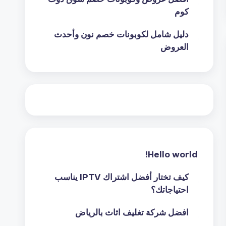
كوم
دليل شامل لكوبونات خصم نون وأحدث
العروض
Hello world!
كيف تختار أفضل اشتراك IPTV يناسب
احتياجاتك؟
افضل شركة تغليف اثاث بالرياض