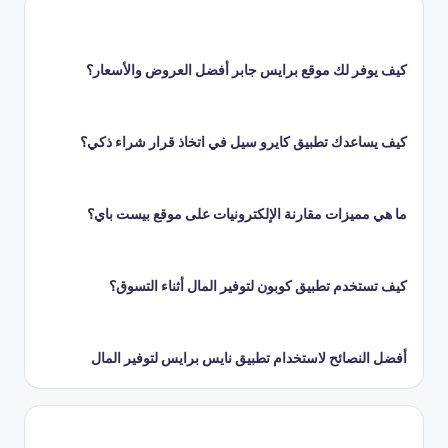
المقالات
كيف يوفر لك موقع برايس جابر أفضل العروض والأسعار؟
كيف يساعدك تطبيق كايرو سيل في اتخاذ قرار شراء ذكي؟
ما هي مميزات مقارنة الإلكترونيات على موقع بيست باي؟
كيف تستخدم تطبيق كوبون لتوفير المال أثناء التسوق؟
أفضل النصائح لاستخدام تطبيق نايس برايس لتوفير المال