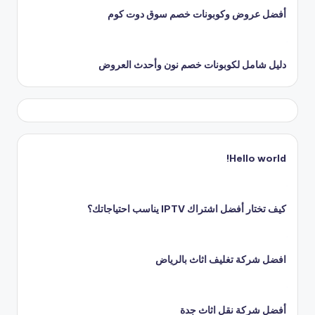
أفضل عروض وكوبونات خصم سوق دوت كوم
دليل شامل لكوبونات خصم نون وأحدث العروض
Hello world!
كيف تختار أفضل اشتراك IPTV يناسب احتياجاتك؟
افضل شركة تغليف اثاث بالرياض
أفضل شركة نقل اثاث جدة