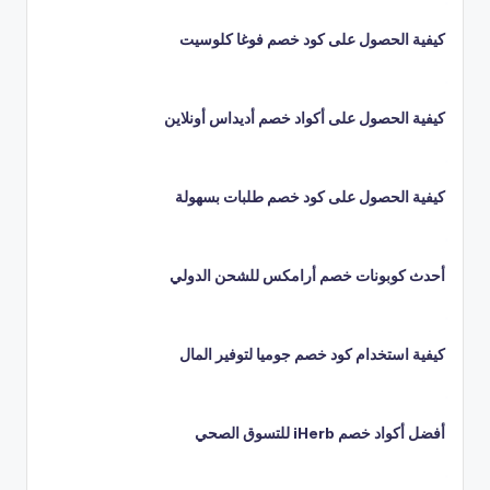
كيفية الحصول على كود خصم فوغا كلوسيت
كيفية الحصول على أكواد خصم أديداس أونلاين
كيفية الحصول على كود خصم طلبات بسهولة
أحدث كوبونات خصم أرامكس للشحن الدولي
كيفية استخدام كود خصم جوميا لتوفير المال
أفضل أكواد خصم iHerb للتسوق الصحي