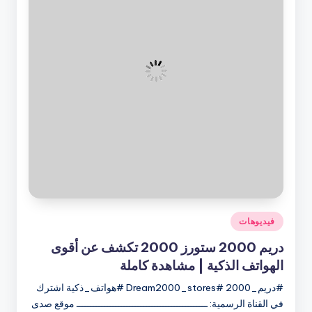
نُشر
فيديوهات
في
دريم 2000 ستورز 2000 تكشف عن أقوى
الهواتف الذكية | مشاهدة كاملة
#دريم_2000 #Dream2000_stores #هواتف_ذكية اشترك
في القناة الرسمية: ـــــــــــــــــــــــــــــــــــــــــــــــ موقع صدى