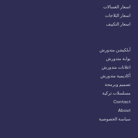
اسعار الغسالات
اسعار الثلاجات
اسعار التكييف
أبلكيشن متدورش
بوابة متدورش
اعلانات متدورش
أكاديمية متدورش
تصميم وبرمجة
مسلسلات تركية
Contact
About
سياسة الخصوصية