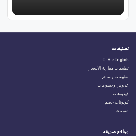
تصنيفات
E-Biz English
تطبيقات مقارنة الأسعار
تطبيقات ومتاجر
عروض وخصومات
فيديوهات
كوبونات خصم
منوعات
مواقع صديقة