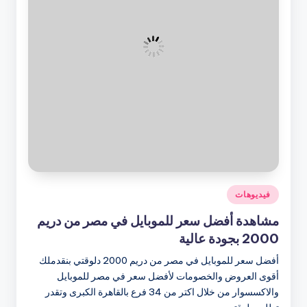
نُشر
فيديوهات
في
مشاهدة أفضل سعر للموبايل في مصر من دريم
2000 بجودة عالية
أفضل سعر للموبايل في مصر من دريم 2000 دلوقتي بنقدملك
أقوى العروض والخصومات لأفضل سعر في مصر للموبايل
والاكسسوار من خلال اكتر من 34 فرع بالقاهرة الكبرى وتقدر