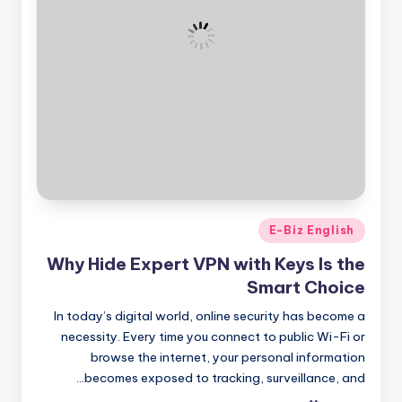
نُشر
E-Biz English
في
Why Hide Expert VPN with Keys Is the
Smart Choice
In today’s digital world, online security has become a
necessity. Every time you connect to public Wi-Fi or
browse the internet, your personal information
becomes exposed to tracking, surveillance, and…