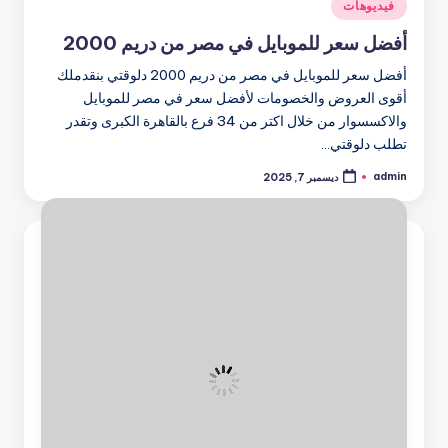
نُشر
فيديوهات
في
أفضل سعر للموبايل في مصر من دريم 2000
أفضل سعر للموبايل في مصر من دريم 2000 دلوقتي بنقدملك
أقوى العروض والخصومات لأفضل سعر في مصر للموبايل
والاكسسوار من خلال اكتر من 34 فرع بالقاهرة الكبرى وتقدر
تطلب دلوقتي…
admin
ديسمبر 7, 2025
تمّ
النشر
بواسطة