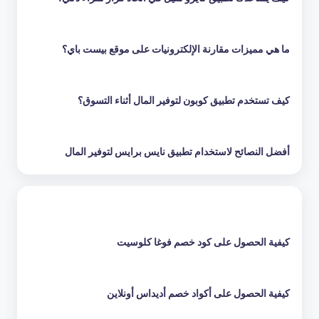
ما هي مميزات مقارنة الإلكترونيات على موقع بيست باي؟
كيف تستخدم تطبيق كوبون لتوفير المال أثناء التسوق؟
أفضل النصائح لاستخدام تطبيق نايس برايس لتوفير المال
كيفية الحصول على كود خصم فوغا كلوسيت
كيفية الحصول على أكواد خصم أديداس أونلاين