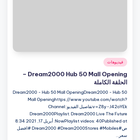
نُشر
فيديوهات
في
Dream2000 Hub 50 Mall Opening –
الحلقة الكاملة
Dream2000 - Hub 50 Mall OpeningDream2000 - Hub 50
Mall Openinghttps://www.youtube.com/watch?
v=Z8y-J42oYEkتفاصيل الفيديو:Channel:
Dream2000Playlist: Dream2000 Live The Future
NowPlaylist videos: 40Published at: أبريل 17, 2021 8:34
ص#Dream2000 #Dream2000Stores #Mobiles #افضل
سعر…