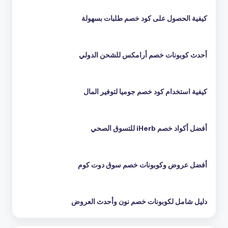
كيفية الحصول على كود خصم طلبات بسهولة
أحدث كوبونات خصم أرامكس للشحن الدولي
كيفية استخدام كود خصم جوميا لتوفير المال
أفضل أكواد خصم iHerb للتسوق الصحي
أفضل عروض وكوبونات خصم سوق دوت كوم
دليل شامل لكوبونات خصم نون وأحدث العروض