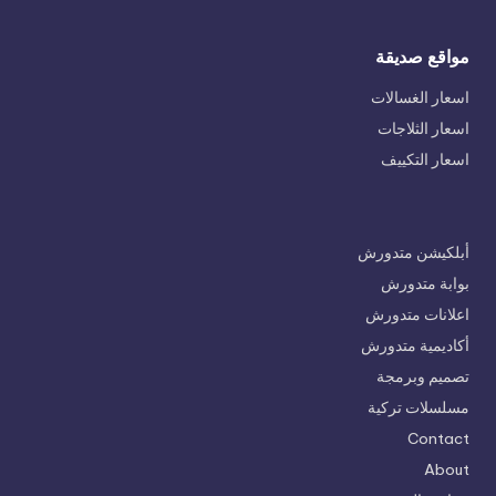
مواقع صديقة
اسعار الغسالات
اسعار الثلاجات
اسعار التكييف
أبلكيشن متدورش
بوابة متدورش
اعلانات متدورش
أكاديمية متدورش
تصميم وبرمجة
مسلسلات تركية
Contact
About