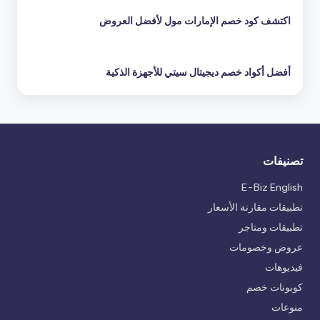
اكتشف كود خصم الإمارات مول لأفضل العروض
أفضل أكواد خصم ديجيتال سيتي للأجهزة الذكية
تصنيفات
E-Biz English
تطبيقات مقارنة الأسعار
تطبيقات ومتاجر
عروض وخصومات
فيديوهات
كوبونات خصم
منوعات