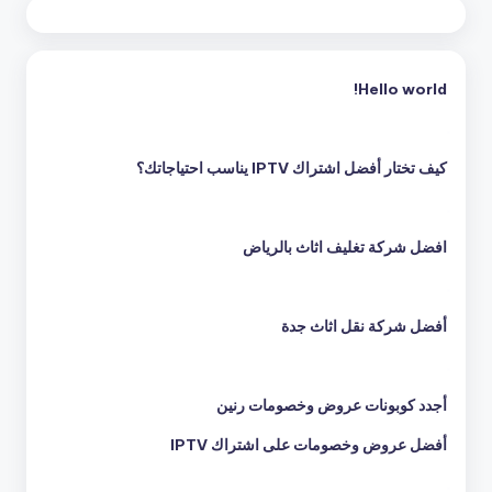
Hello world!
كيف تختار أفضل اشتراك IPTV يناسب احتياجاتك؟
افضل شركة تغليف اثاث بالرياض
أفضل شركة نقل اثاث جدة
أجدد كوبونات عروض وخصومات رنين
أفضل عروض وخصومات على اشتراك IPTV