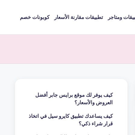
يقات ومتاجر
تطبيقات مقارنة الأسعار
كوبونات خصم
كيف يوفر لك موقع برايس جابر أفضل
العروض والأسعار؟
كيف يساعدك تطبيق كايرو سيل في اتخاذ
قرار شراء ذكي؟