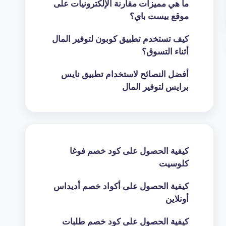
ما هي مميزات مقارنة الإلكترونيات على
موقع بيست باي؟
كيف تستخدم تطبيق كوبون لتوفير المال
أثناء التسوق؟
أفضل النصائح لاستخدام تطبيق نايس
برايس لتوفير المال
كيفية الحصول على كود خصم فوغا
كلوسيت
كيفية الحصول على أكواد خصم أديداس
أونلاين
كيفية الحصول على كود خصم طلبات