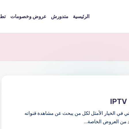
الرئيسية
متدورش
عروض وخصومات
تطب
ي في الخيار الأمثل لكل من يبحث عن مشاهدة قنواته
يد من العروض الخاصة…