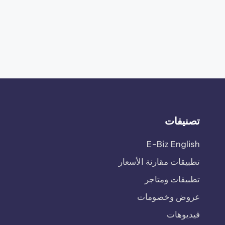
تصنيفات
E-Biz English
تطبيقات مقارنة الأسعار
تطبيقات ومتاجر
عروض وخصومات
فيديوهات