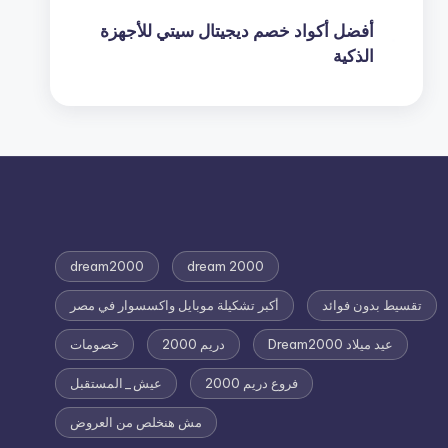
أفضل أكواد خصم ديجيتال سيتي للأجهزة
الذكية
dream2000
dream 2000
تقسيط بدون فوائد
أكبر تشكيلة موبايل واكسسوار في مصر
عيد ميلاد Dream2000
دريم 2000
خصومات
فروع دريم 2000
عيش_المستقبل
مش هنخلص من العروض