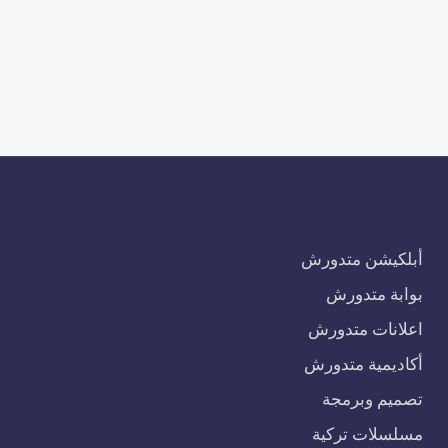
أبلكيشن متدورش
بوابة متدورش
اعلانات متدورش
أكاديمية متدورش
تصميم وبرمجة
مسلسلات تركية