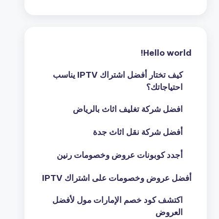
Hello world!
كيف تختار أفضل اشتراك IPTV يناسب
احتياجاتك؟
افضل شركة تغليف اثاث بالرياض
أفضل شركة نقل اثاث جدة
أجدد كوبونات عروض وخصومات رنين
أفضل عروض وخصومات على اشتراك IPTV
اكتشف كود خصم الإمارات مول لأفضل
العروض