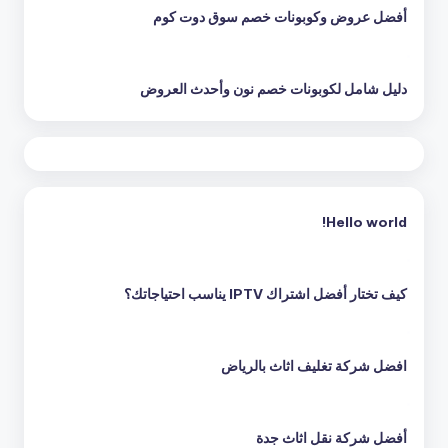
أفضل عروض وكوبونات خصم سوق دوت كوم
دليل شامل لكوبونات خصم نون وأحدث العروض
Hello world!
كيف تختار أفضل اشتراك IPTV يناسب احتياجاتك؟
افضل شركة تغليف اثاث بالرياض
أفضل شركة نقل اثاث جدة