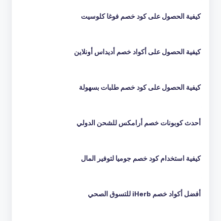
كيفية الحصول على كود خصم فوغا كلوسيت
كيفية الحصول على أكواد خصم أديداس أونلاين
كيفية الحصول على كود خصم طلبات بسهولة
أحدث كوبونات خصم أرامكس للشحن الدولي
كيفية استخدام كود خصم جوميا لتوفير المال
أفضل أكواد خصم iHerb للتسوق الصحي