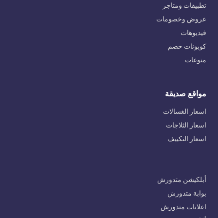
تطبيقات ومتاجر
عروض وخصومات
فيديوهات
كوبونات خصم
منوعات
مواقع صديقة
اسعار الغسالات
اسعار الثلاجات
اسعار التكييف
أبلكيشن متدورش
بوابة متدورش
اعلانات متدورش