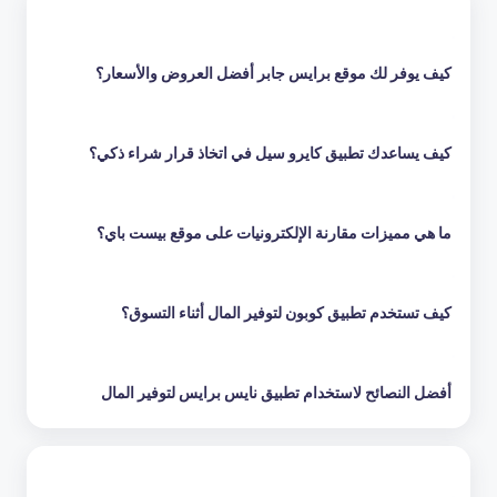
كيف يوفر لك موقع برايس جابر أفضل العروض والأسعار؟
كيف يساعدك تطبيق كايرو سيل في اتخاذ قرار شراء ذكي؟
ما هي مميزات مقارنة الإلكترونيات على موقع بيست باي؟
كيف تستخدم تطبيق كوبون لتوفير المال أثناء التسوق؟
أفضل النصائح لاستخدام تطبيق نايس برايس لتوفير المال