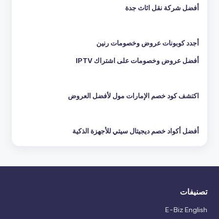
أفضل شركة نقل اثاث جدة
أجدد كوبونات عروض وخصومات رنين
أفضل عروض وخصومات على اشتراك IPTV
اكتشف كود خصم الإمارات مول لأفضل العروض
أفضل أكواد خصم ديجيتال سيتي للأجهزة الذكية
تصنيفات
E-Biz English