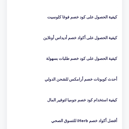
كيفية الحصول على كود خصم فوغا كلوسيت
كيفية الحصول على أكواد خصم أديداس أونلاين
كيفية الحصول على كود خصم طلبات بسهولة
أحدث كوبونات خصم أرامكس للشحن الدولي
كيفية استخدام كود خصم جوميا لتوفير المال
أفضل أكواد خصم iHerb للتسوق الصحي