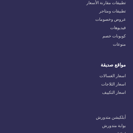
تطبيقات مقارنة الأسعار
تطبيقات ومتاجر
عروض وخصومات
فيديوهات
كوبونات خصم
منوعات
مواقع صديقة
اسعار الغسالات
اسعار الثلاجات
اسعار التكييف
أبلكيشن متدورش
بوابة متدورش