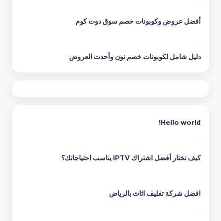
أفضل عروض وكوبونات خصم سوق دوت كوم
دليل شامل لكوبونات خصم نون وأحدث العروض
Hello world!
كيف تختار أفضل اشتراك IPTV يناسب احتياجاتك؟
افضل شركة تغليف اثاث بالرياض