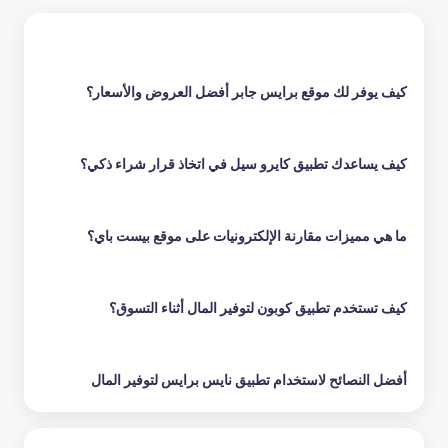
كيف يوفر لك موقع برايس جابر أفضل العروض والأسعار؟
كيف يساعدك تطبيق كايرو سيل في اتخاذ قرار شراء ذكي؟
ما هي مميزات مقارنة الإلكترونيات على موقع بيست باي؟
كيف تستخدم تطبيق كوبون لتوفير المال أثناء التسوق؟
أفضل النصائح لاستخدام تطبيق نايس برايس لتوفير المال