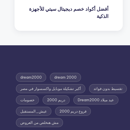
أفضل أكواد خصم ديجيتال سيتي للأجهزة
الذكية
dream2000
dream 2000
تقسيط بدون فوائد
أكبر تشكيلة موبايل واكسسوار في مصر
عيد ميلاد Dream2000
دريم 2000
خصومات
فروع دريم 2000
عيش_المستقبل
مش هنخلص من العروض