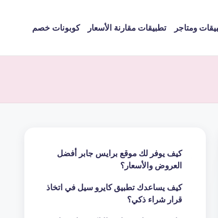
يقات ومتاجر
تطبيقات مقارنة الأسعار
كوبونات خصم
كيف يوفر لك موقع برايس جابر أفضل
العروض والأسعار؟
كيف يساعدك تطبيق كايرو سيل في اتخاذ
قرار شراء ذكي؟