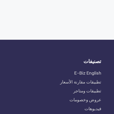
تصنيفات
E-Biz English
تطبيقات مقارنة الأسعار
تطبيقات ومتاجر
عروض وخصومات
فيديوهات