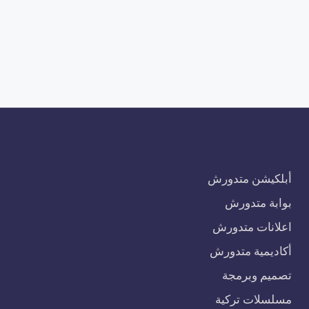
أبلكيشن متدورش
بوابة متدورش
اعلانات متدورش
أكاديمية متدورش
تصميم وبرمجة
مسلسلات تركية