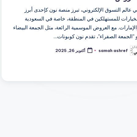
 عالم التسوق الإلكتروني، تبرز منصة نون كإحدى أبرز
لخيارات للمستهلكين في المنطقة، خاصة في السعودية
لإمارات. مع العروض الموسمية الرائعة، مثل الجمعة البيضاء
 "الجمعة الصفراء"، تقدم نون كوبونات…
samah ashref
أكتوبر 26, 2025
ّ
نشر
اسطة