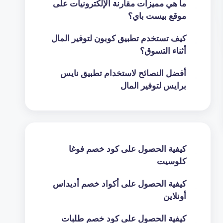
ما هي مميزات مقارنة الإلكترونيات على
موقع بيست باي؟
كيف تستخدم تطبيق كوبون لتوفير المال
أثناء التسوق؟
أفضل النصائح لاستخدام تطبيق نايس
برايس لتوفير المال
كيفية الحصول على كود خصم فوغا
كلوسيت
كيفية الحصول على أكواد خصم أديداس
أونلاين
كيفية الحصول على كود خصم طلبات