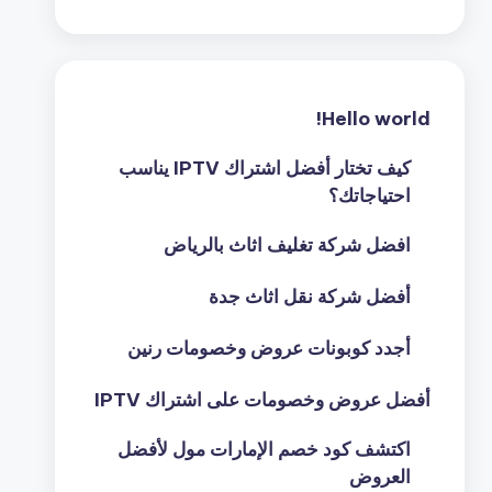
Hello world!
كيف تختار أفضل اشتراك IPTV يناسب
احتياجاتك؟
افضل شركة تغليف اثاث بالرياض
أفضل شركة نقل اثاث جدة
أجدد كوبونات عروض وخصومات رنين
أفضل عروض وخصومات على اشتراك IPTV
اكتشف كود خصم الإمارات مول لأفضل
العروض