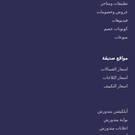
تطبيقات ومتاجر
عروض وخصومات
فيديوهات
كوبونات خصم
منوعات
مواقع صديقة
اسعار الغسالات
اسعار الثلاجات
اسعار التكييف
أبلكيشن متدورش
بوابة متدورش
اعلانات متدورش