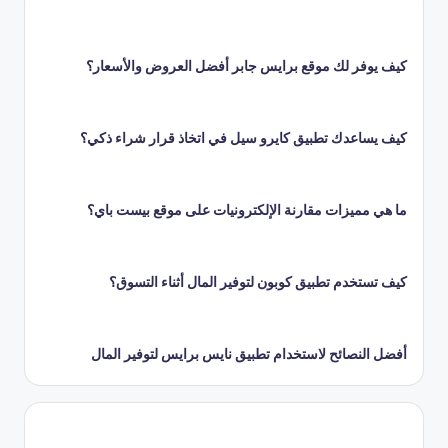
كيف يوفر لك موقع برايس جابر أفضل العروض والأسعار؟
كيف يساعدك تطبيق كايرو سيل في اتخاذ قرار شراء ذكي؟
ما هي مميزات مقارنة الإلكترونيات على موقع بيست باي؟
كيف تستخدم تطبيق كوبون لتوفير المال أثناء التسوق؟
أفضل النصائح لاستخدام تطبيق نايس برايس لتوفير المال