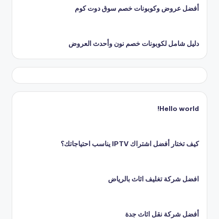
أفضل عروض وكوبونات خصم سوق دوت كوم
دليل شامل لكوبونات خصم نون وأحدث العروض
Hello world!
كيف تختار أفضل اشتراك IPTV يناسب احتياجاتك؟
افضل شركة تغليف اثاث بالرياض
أفضل شركة نقل اثاث جدة