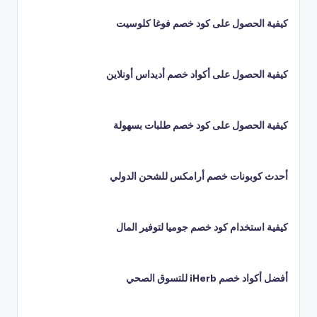
كيفية الحصول على كود خصم فوغا كلوسيت
كيفية الحصول على أكواد خصم أديداس أونلاين
كيفية الحصول على كود خصم طلبات بسهولة
أحدث كوبونات خصم أرامكس للشحن الدولي
كيفية استخدام كود خصم جوميا لتوفير المال
أفضل أكواد خصم iHerb للتسوق الصحي