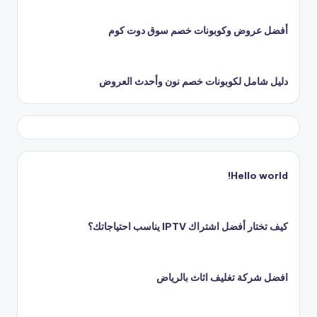
أفضل عروض وكوبونات خصم سوق دوت كوم
دليل شامل لكوبونات خصم نون وأحدث العروض
Hello world!
كيف تختار أفضل اشتراك IPTV يناسب احتياجاتك؟
افضل شركة تغليف اثاث بالرياض