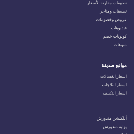
تطبيقات مقارنة الأسعار
تطبيقات ومتاجر
عروض وخصومات
فيديوهات
كوبونات خصم
منوعات
مواقع صديقة
اسعار الغسالات
اسعار الثلاجات
اسعار التكييف
أبلكيشن متدورش
بوابة متدورش