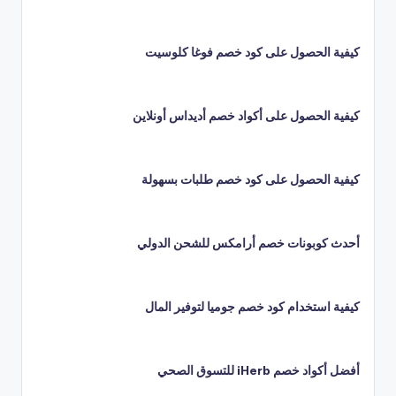
كيفية الحصول على كود خصم فوغا كلوسيت
كيفية الحصول على أكواد خصم أديداس أونلاين
كيفية الحصول على كود خصم طلبات بسهولة
أحدث كوبونات خصم أرامكس للشحن الدولي
كيفية استخدام كود خصم جوميا لتوفير المال
أفضل أكواد خصم iHerb للتسوق الصحي