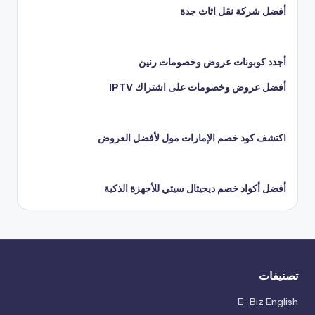
أفضل شركة نقل اثاث جدة
أجدد كوبونات عروض وخصومات رنين
أفضل عروض وخصومات على اشتراك IPTV
اكتشف كود خصم الإمارات مول لأفضل العروض
أفضل أكواد خصم ديجيتال سيتي للأجهزة الذكية
تصنيفات
E-Biz English