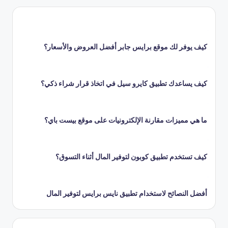
كيف يوفر لك موقع برايس جابر أفضل العروض والأسعار؟
كيف يساعدك تطبيق كايرو سيل في اتخاذ قرار شراء ذكي؟
ما هي مميزات مقارنة الإلكترونيات على موقع بيست باي؟
كيف تستخدم تطبيق كوبون لتوفير المال أثناء التسوق؟
أفضل النصائح لاستخدام تطبيق نايس برايس لتوفير المال