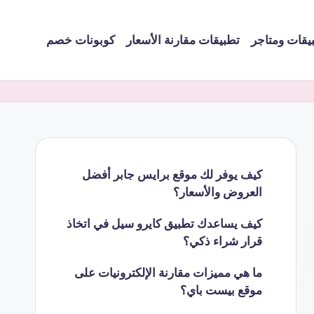
يقات ومتاجر
تطبيقات مقارنة الأسعار
كوبونات خصم
كيف يوفر لك موقع برايس جابر أفضل
العروض والأسعار؟
كيف يساعدك تطبيق كايرو سيل في اتخاذ
قرار شراء ذكي؟
ما هي مميزات مقارنة الإلكترونيات على
موقع بيست باي؟