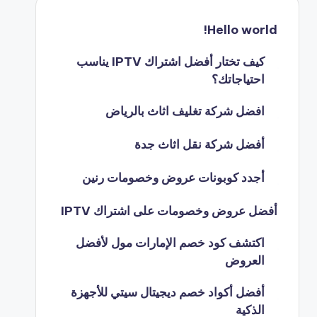
Hello world!
كيف تختار أفضل اشتراك IPTV يناسب
احتياجاتك؟
افضل شركة تغليف اثاث بالرياض
أفضل شركة نقل اثاث جدة
أجدد كوبونات عروض وخصومات رنين
أفضل عروض وخصومات على اشتراك IPTV
اكتشف كود خصم الإمارات مول لأفضل
العروض
أفضل أكواد خصم ديجيتال سيتي للأجهزة
الذكية