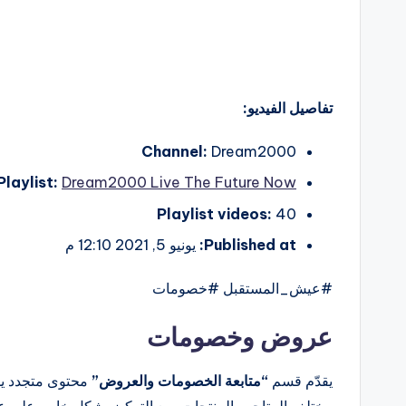
تفاصيل الفيديو:
Channel:
Dream2000
Playlist:
Dream2000 Live The Future Now
Playlist videos:
40
Published at:
يونيو 5, 2021 12:10 م
#عيش_المستقبل #خصومات
عروض وخصومات
يقدّم قسم
“متابعة الخصومات والعروض”
محتوى متجدد يس