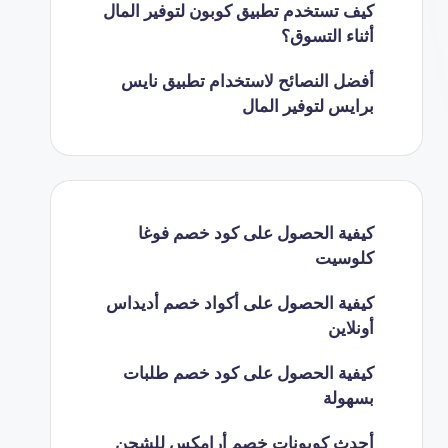
كيف تستخدم تطبيق كوبون لتوفير المال
أثناء التسوق؟
أفضل النصائح لاستخدام تطبيق نايس
برايس لتوفير المال
كيفية الحصول على كود خصم فوغا
كلوسيت
كيفية الحصول على أكواد خصم أديداس
أونلاين
كيفية الحصول على كود خصم طلبات
بسهولة
أحدث كوبونات خصم أرامكس للشحن