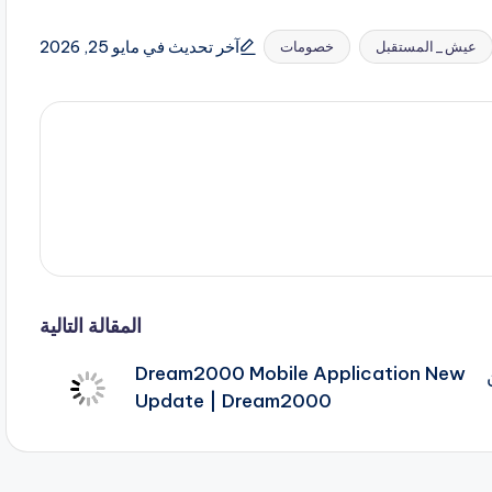
آخر تحديث في مايو 25, 2026
عيش_المستقبل
خصومات
المقالة التالية
Dream2000 Mobile Application New
من
Update | Dream2000