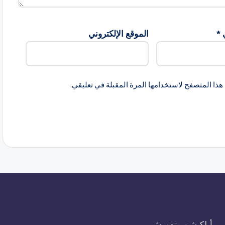
ي
*
الموقع الإلكتروني
هذا المتصفح لاستخدامها المرة المقبلة في تعليقي.
أبلكيشن متدورش