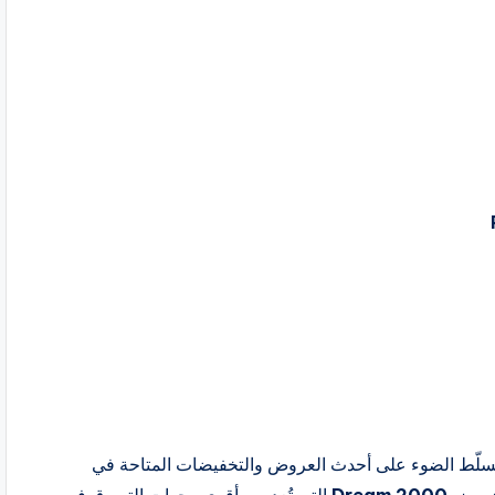
لّط الضوء على أحدث العروض والتخفيضات المتاحة في