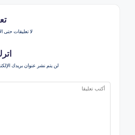
تع
لا تعليقات حتى الآ
اترك
لن يتم نشر عنوان بريدك الإلكت