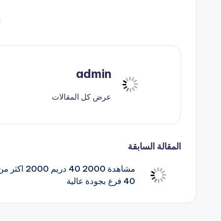
العلامات:
admin
عرض كل المقالات
تصفّح
المقالة السابقة
مشاهدة 2000 40 دريم 2000 اكثر 
المقالات
40 فرع بجودة عالية