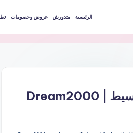
الرئيسية
متدورش
عروض وخصومات
تطب