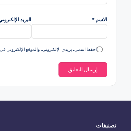
الاسم
*
البريد الإلكترون
احفظ اسمي، بريدي الإلكتروني، والموقع الإلكتروني في 
تصنيفات