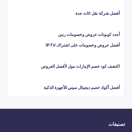
أفضل شركة نقل اثاث جدة
أجدد كوبونات عروض وخصومات رنين
أفضل عروض وخصومات على اشتراك IPTV
اكتشف كود خصم الإمارات مول لأفضل العروض
أفضل أكواد خصم ديجيتال سيتي للأجهزة الذكية
تصنيفات