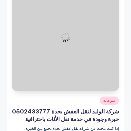
نُشر
منوعات
في
شركة الوليد لنقل العفش بجدة 0502433777
خبرة وجودة في خدمة نقل الأثاث باحترافية
إذا كنت تبحث عن شركة نقل عفش بجدة تجمع بين الخبرة،