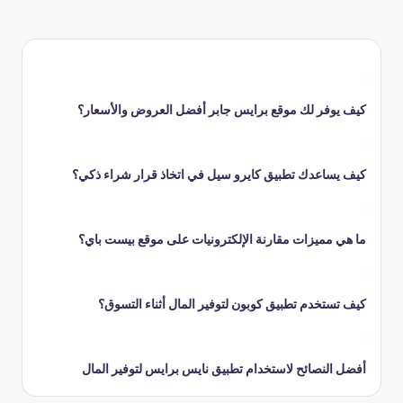
التالية
صفحات
المقالات
كيف يوفر لك موقع برايس جابر أفضل العروض والأسعار؟
كيف يساعدك تطبيق كايرو سيل في اتخاذ قرار شراء ذكي؟
ما هي مميزات مقارنة الإلكترونيات على موقع بيست باي؟
كيف تستخدم تطبيق كوبون لتوفير المال أثناء التسوق؟
أفضل النصائح لاستخدام تطبيق نايس برايس لتوفير المال