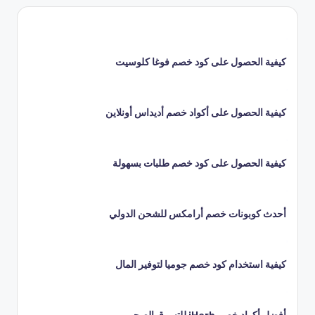
كيفية الحصول على كود خصم فوغا كلوسيت
كيفية الحصول على أكواد خصم أديداس أونلاين
كيفية الحصول على كود خصم طلبات بسهولة
أحدث كوبونات خصم أرامكس للشحن الدولي
كيفية استخدام كود خصم جوميا لتوفير المال