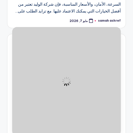
السرعة، الأمان، والأسعار المناسبة، فإن شركة الوليد تعتبر من
أفضل الخيارات التي يمكنك الاعتماد عليها. مع تزايد الطلب على…
samah ashref
مايو 7, 2026
تمّ
النشر
بواسطة