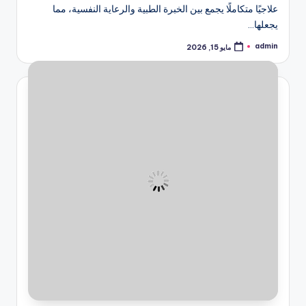
علاجيًا متكاملًا يجمع بين الخبرة الطبية والرعاية النفسية، مما
يجعلها…
admin
مايو 15, 2026
تمّ
النشر
بواسطة