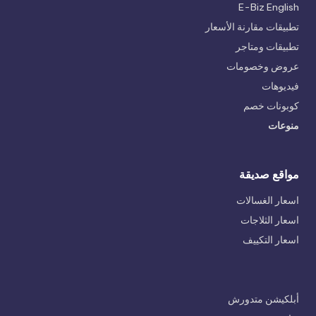
E-Biz English
تطبيقات مقارنة الأسعار
تطبيقات ومتاجر
عروض وخصومات
فيديوهات
كوبونات خصم
منوعات
مواقع صديقة
اسعار الغسالات
اسعار الثلاجات
اسعار التكييف
أبلكيشن متدورش